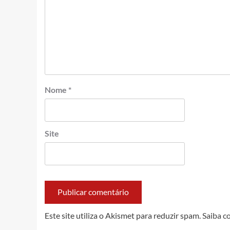
Nome
*
Site
Este site utiliza o Akismet para reduzir spam.
Saiba c