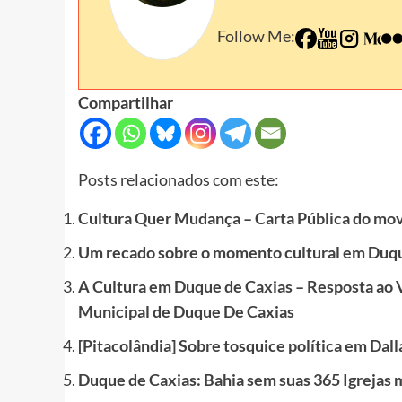
Follow Me:
Compartilhar
Posts relacionados com este:
Cultura Quer Mudança – Carta Pública do mov
Um recado sobre o momento cultural em Duqu
A Cultura em Duque de Caxias – Resposta ao 
Municipal de Duque De Caxias
[Pitacolândia] Sobre tosquice política em Dall
Duque de Caxias: Bahia sem suas 365 Igrejas 