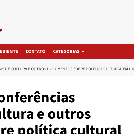
EDIENTE
CONTATO
CATEGORIAS
AIS DE CULTURA E OUTROS DOCUMENTOS SOBRE POLÍTICA CULTURAL EM DU
Conferências
ltura e outros
 política cultural