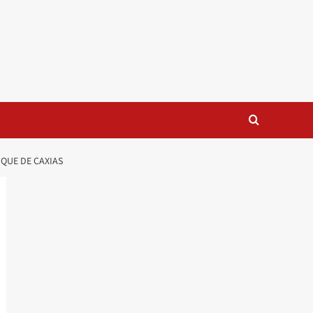
QUE DE CAXIAS