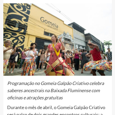
Programação no Gomeia Galpão Criativo celebra
saberes ancestrais na Baixada Fluminense com
oficinas e atrações gratuitas
Durante o mês de abril, o Gomeia Galpão Criativo
será palco de dois grandes encontros culturais: a