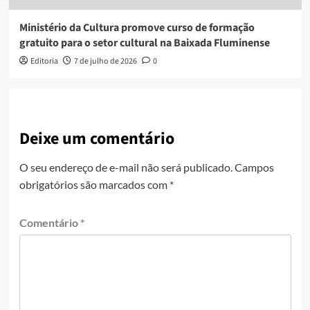
Ministério da Cultura promove curso de formação
gratuito para o setor cultural na Baixada Fluminense
Editoria
7 de julho de 2026
0
Deixe um comentário
O seu endereço de e-mail não será publicado.
Campos
obrigatórios são marcados com
*
Comentário
*