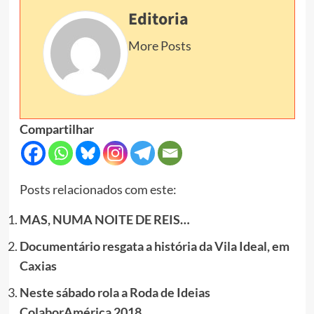
Editoria
More Posts
Compartilhar
Posts relacionados com este:
MAS, NUMA NOITE DE REIS…
Documentário resgata a história da Vila Ideal, em
Caxias
Neste sábado rola a Roda de Ideias
ColaborAmérica 2018