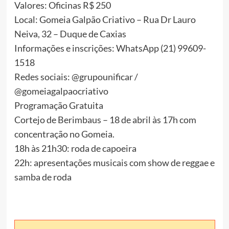
Valores: Oficinas R$ 250
Local: Gomeia Galpão Criativo – Rua Dr Lauro
Neiva, 32 – Duque de Caxias
Informações e inscrições: WhatsApp (21) 99609-
1518
Redes sociais: @grupounificar /
@gomeiagalpaocriativo
Programação Gratuita
Cortejo de Berimbaus – 18 de abril às 17h com
concentração no Gomeia.
18h às 21h30: roda de capoeira
22h: apresentações musicais com show de reggae e
samba de roda