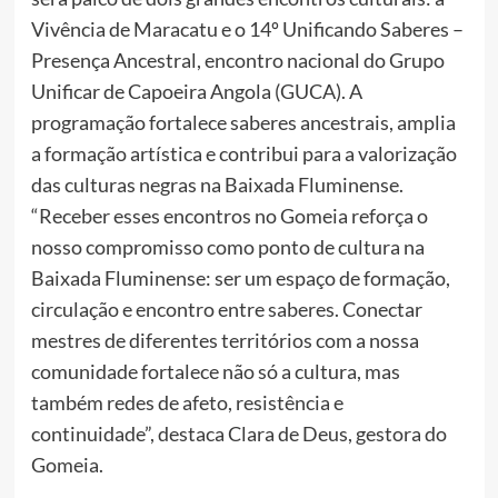
Vivência de Maracatu e o 14º Unificando Saberes –
Presença Ancestral, encontro nacional do Grupo
Unificar de Capoeira Angola (GUCA). A
programação fortalece saberes ancestrais, amplia
a formação artística e contribui para a valorização
das culturas negras na Baixada Fluminense.
“Receber esses encontros no Gomeia reforça o
nosso compromisso como ponto de cultura na
Baixada Fluminense: ser um espaço de formação,
circulação e encontro entre saberes. Conectar
mestres de diferentes territórios com a nossa
comunidade fortalece não só a cultura, mas
também redes de afeto, resistência e
continuidade”, destaca Clara de Deus, gestora do
Gomeia.