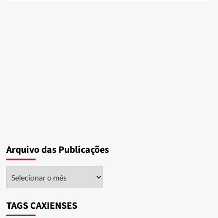
Arquivo das Publicações
Arquivo
das
Publicações
TAGS CAXIENSES