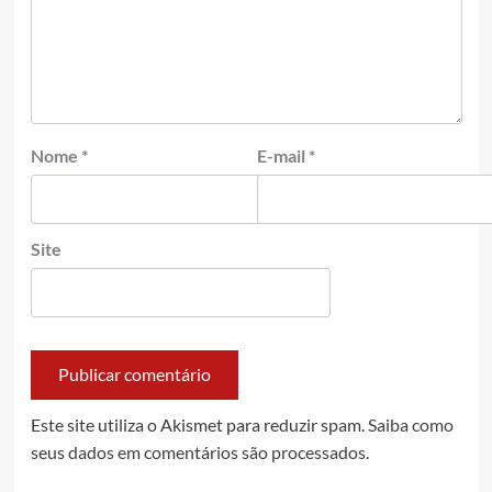
Nome
*
E-mail
*
Site
Este site utiliza o Akismet para reduzir spam.
Saiba como
seus dados em comentários são processados
.