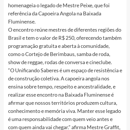
homenageia o legado de Mestre Peixe, que foi
referência da Capoeira Angola na Baixada
Fluminense.
O encontro reúne mestres de diferentes regiões do
Brasil e tem o valor de R$ 250, oferecendo também
programação gratuita e aberta à comunidade,
como o Cortejo de Berimbaus, samba de roda,
show de reggae, rodas de conversa e cineclube.
“O Unificando Saberes é um espaço de resistência e
de construção coletiva. A capoeira angola nos
ensina sobre tempo, respeito e ancestralidade, e
realizar esse encontro na Baixada Fluminense é
afirmar que nossos territórios produzem cultura,
conhecimento e memória viva. Manter esse legado
é uma responsabilidade com quem veio antes e
com quem ainda vai chegar.” afirma Mestre Graffit,