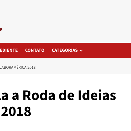
EDIENTE
CONTATO
CATEGORIAS
OLABORAMÉRICA 2018
a a Roda de Ideias
 2018