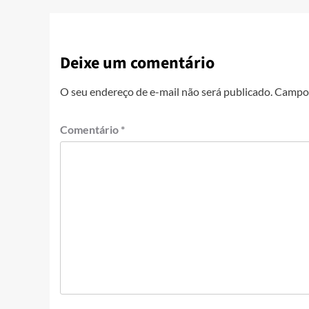
Deixe um comentário
O seu endereço de e-mail não será publicado.
Campos
Comentário
*