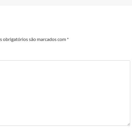
 obrigatórios são marcados com
*