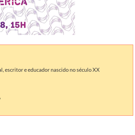
l, escritor e educador nascido no século XX