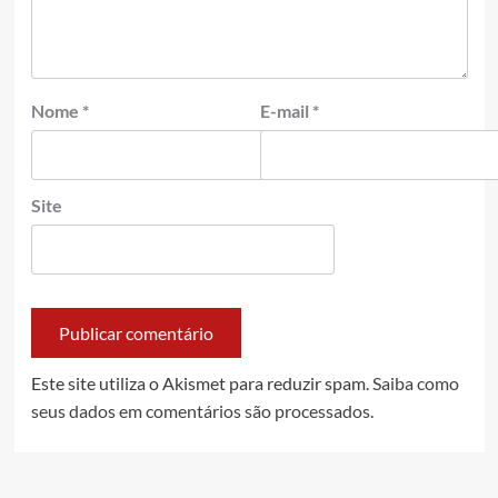
Nome
*
E-mail
*
Site
Este site utiliza o Akismet para reduzir spam.
Saiba como
seus dados em comentários são processados
.