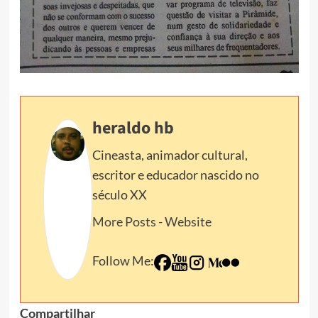
heraldo hb
Cineasta, animador cultural,
escritor e educador nascido no
século XX
More Posts
-
Website
Follow Me:
Compartilhar