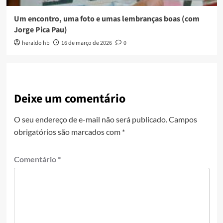
Um encontro, uma foto e umas lembranças boas (com
Jorge Pica Pau)
heraldo hb
16 de março de 2026
0
Deixe um comentário
O seu endereço de e-mail não será publicado.
Campos
obrigatórios são marcados com
*
Comentário
*