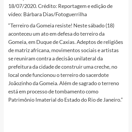
18/07/2020. Crédito:
Reportagem e edição de
vídeo: Bárbara Dias/Fotoguerrilha
“Terreiro da Gomeia resiste! Neste sábado (18)
aconteceu um ato em defesa do terreiro da
Gomeia, em Duque de Caxias. Adeptos de religiões
de matriz africana, movimentos sociais e artistas
se reuniram contra a decisão unilateral da
prefeitura da cidade de construir uma creche, no
local onde funcionou o terreiro do sacerdote
Joãozinho da Gomeia. Além de sagrado o terreno
está em processo de tombamento como
Patrimônio Imaterial do Estado do Rio de Janeiro.”