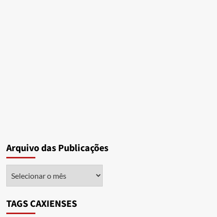
Arquivo das Publicações
Arquivo
das
Publicações
TAGS CAXIENSES