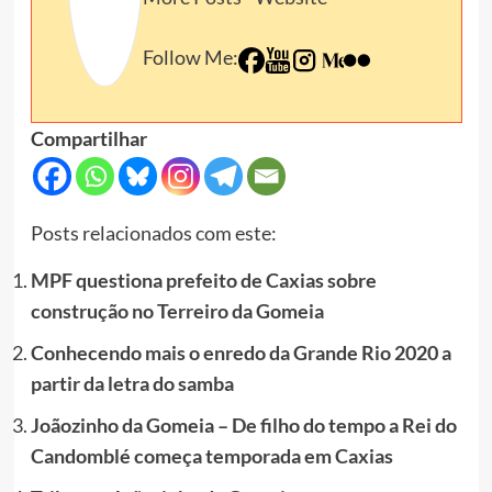
Follow Me:
Compartilhar
Posts relacionados com este:
MPF questiona prefeito de Caxias sobre
construção no Terreiro da Gomeia
Conhecendo mais o enredo da Grande Rio 2020 a
partir da letra do samba
Joãozinho da Gomeia – De filho do tempo a Rei do
Candomblé começa temporada em Caxias