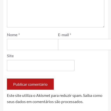
Nome
*
E-mail
*
Site
Este site utiliza o Akismet para reduzir spam.
Saiba como
seus dados em comentários são processados
.