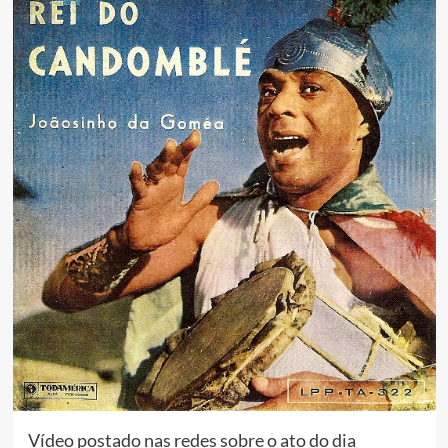
Vídeo postado nas redes sobre o ato do dia