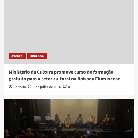
evento
uma boa
Ministério da Cultura promove curso de formação
gratuito para o setor cultural na Baixada Fluminense
Editoria
7 de julho de 2026
0