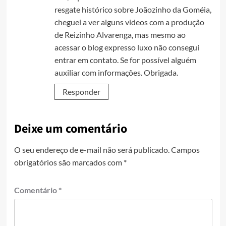
resgate histórico sobre Joãozinho da Goméia,
cheguei a ver alguns videos com a produção
de Reizinho Alvarenga, mas mesmo ao
acessar o blog expresso luxo não consegui
entrar em contato. Se for possível alguém
auxiliar com informações. Obrigada.
Responder
Deixe um comentário
O seu endereço de e-mail não será publicado.
Campos
obrigatórios são marcados com
*
Comentário
*