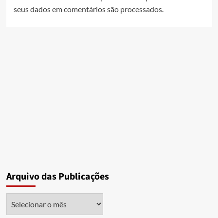
seus dados em comentários são processados
.
Arquivo das Publicações
Arquivo
das