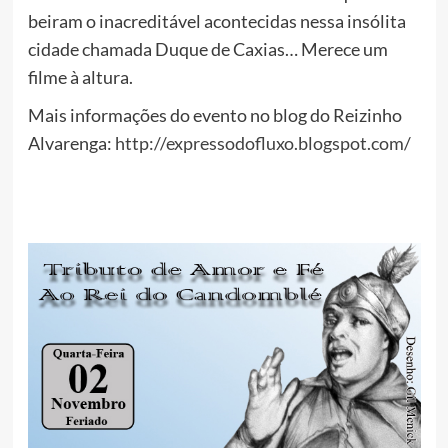
beiram o inacreditável acontecidas nessa insólita
cidade chamada Duque de Caxias… Merece um
filme à altura.
Mais informações do evento no blog do Reizinho
Alvarenga:
http://expressodofluxo.blogspot.com/