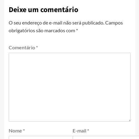
Deixe um comentário
O seu endereço de e-mail não será publicado.
Campos
obrigatórios são marcados com
*
Comentário
*
Nome
*
E-mail
*