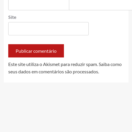
Site
Este site utiliza o Akismet para reduzir spam.
Saiba como
seus dados em comentários são processados
.