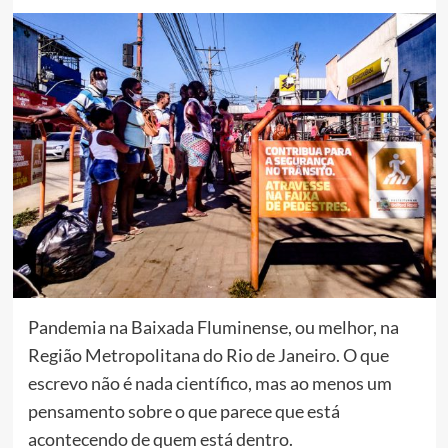
Pandemia na Baixada Fluminense, ou melhor, na
Região Metropolitana do Rio de Janeiro. O que
escrevo não é nada científico, mas ao menos um
pensamento sobre o que parece que está
acontecendo de quem está dentro.