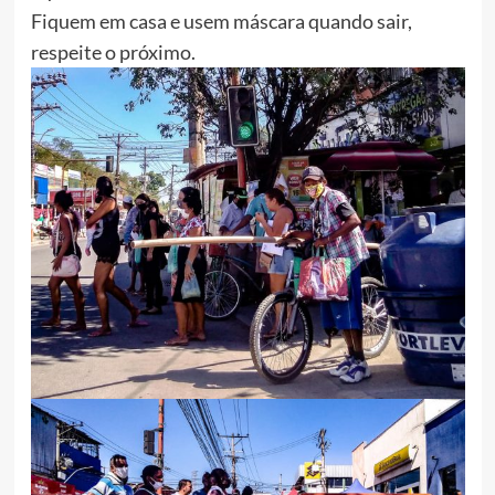
Fiquem em casa e usem máscara quando sair,
respeite o próximo.