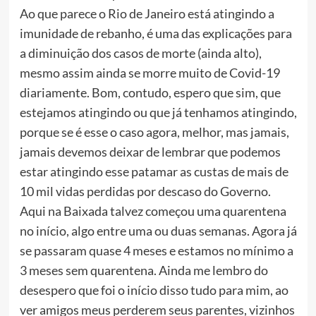
Ao que parece o Rio de Janeiro está atingindo a
imunidade de rebanho, é uma das explicações para
a diminuição dos casos de morte (ainda alto),
mesmo assim ainda se morre muito de Covid-19
diariamente. Bom, contudo, espero que sim, que
estejamos atingindo ou que já tenhamos atingindo,
porque se é esse o caso agora, melhor, mas jamais,
jamais devemos deixar de lembrar que podemos
estar atingindo esse patamar as custas de mais de
10 mil vidas perdidas por descaso do Governo.
Aqui na Baixada talvez começou uma quarentena
no início, algo entre uma ou duas semanas. Agora já
se passaram quase 4 meses e estamos no mínimo a
3 meses sem quarentena. Ainda me lembro do
desespero que foi o início disso tudo para mim, ao
ver amigos meus perderem seus parentes, vizinhos