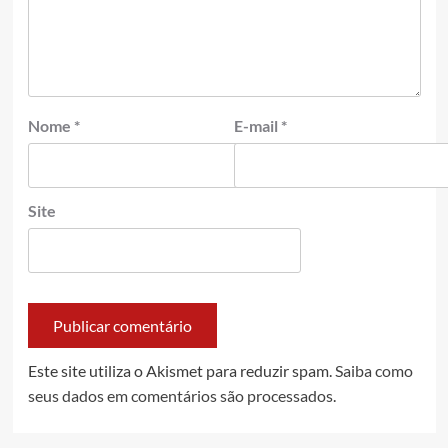
Nome
*
E-mail
*
Site
Este site utiliza o Akismet para reduzir spam.
Saiba como
seus dados em comentários são processados
.