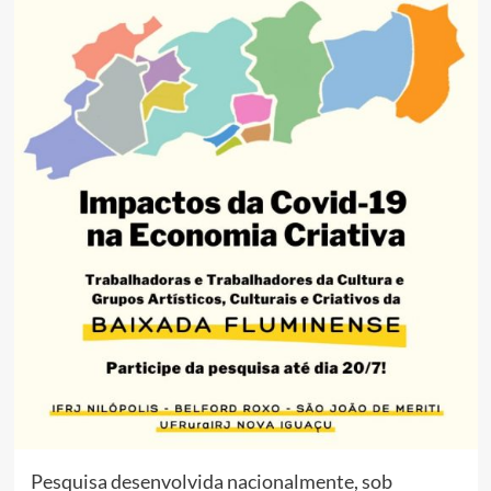
Pesquisa desenvolvida nacionalmente, sob