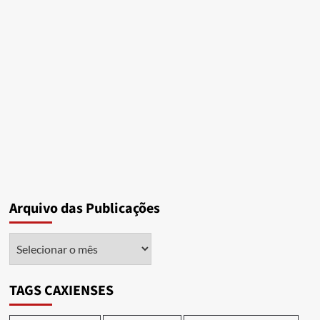
Arquivo das Publicações
Arquivo
das
Publicações
TAGS CAXIENSES