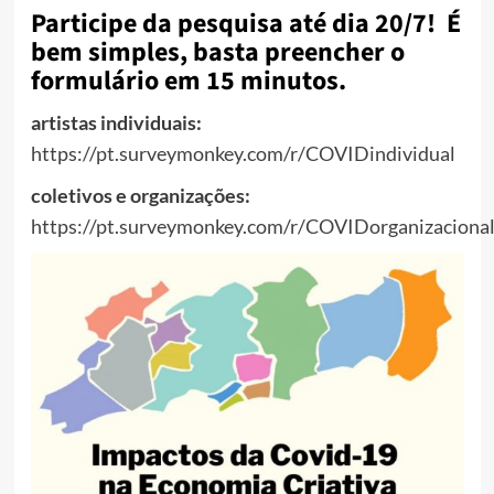
Participe da pesquisa até dia 20/7! É
bem simples, basta preencher o
formulário em 15 minutos.
artistas individuais:
https://pt.surveymonkey.com/r/COVIDindividual
coletivos e organizações:
https://pt.surveymonkey.com/r/COVIDorganizaciona