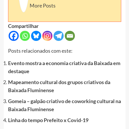
More Posts
Compartilhar
Posts relacionados com este:
Evento mostra a economia criativa da Baixada em
destaque
Mapeamento cultural dos grupos criativos da
Baixada Fluminense
Gomeia – galpão criativo de coworking cultural na
Baixada Fluminense
Linha do tempo Prefeito x Covid-19