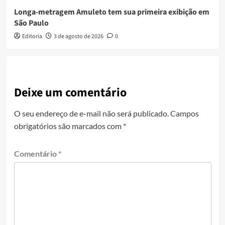
Longa-metragem Amuleto tem sua primeira exibição em
São Paulo
Editoria
3 de agosto de 2026
0
Deixe um comentário
O seu endereço de e-mail não será publicado.
Campos
obrigatórios são marcados com
*
Comentário
*