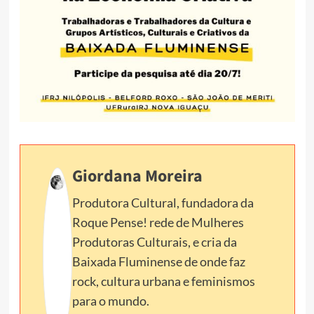
Giordana Moreira
Produtora Cultural, fundadora da
Roque Pense! rede de Mulheres
Produtoras Culturais, e cria da
Baixada Fluminense de onde faz
rock, cultura urbana e feminismos
para o mundo.