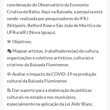
coordenação do Observatório da Economia
Criativa da Bahia. Aqui na Baixada, a pesquisa está
sendo realizada por pesquisadores do IFRJ
(Nilópolis, Belford Roxo e São João de Meriti) e da
UFRuralRJ (Nova Iguaçu).
🎯 Objetivos:
🎭 Mapear artistas, trabalhadores(as) da cultura,
organizações e coletivos artísticos, culturais e
criativos da Baixada Fluminense.
🦠 Avaliar o impacto da COVID-19 na produção
cultural da Baixada Fluminense.
📝 Dar suporte para a elaboração de políticas
culturais no estado e nos municípios,
especialmente na aplicação da Lei Aldir Blanc.