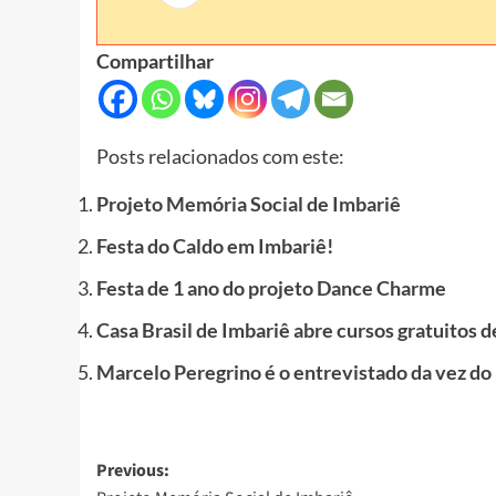
Compartilhar
Posts relacionados com este:
Projeto Memória Social de Imbariê
Festa do Caldo em Imbariê!
Festa de 1 ano do projeto Dance Charme
Casa Brasil de Imbariê abre cursos gratuitos 
Marcelo Peregrino é o entrevistado da vez do
Post
Previous: