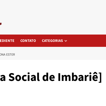
EDIENTE
CONTATO
CATEGORIAS
DONA ESTER
a Social de Imbariê]