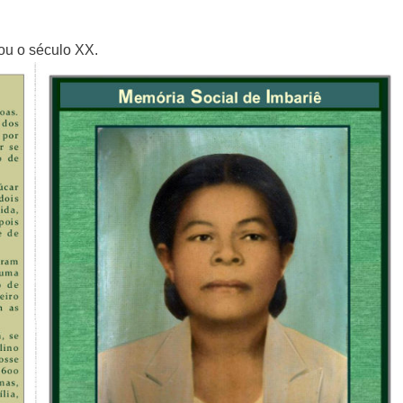
ou o século XX.