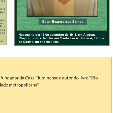
ofundador da Casa Fluminense e autor do livro “Rio
idade metropolitana”.