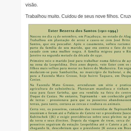
visão.
Trabalhou muito. Cuidou de seus nove filhos. Cruz