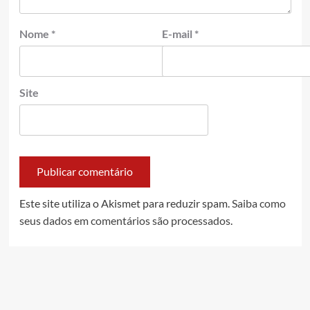
Nome
*
E-mail
*
Site
Este site utiliza o Akismet para reduzir spam.
Saiba como
seus dados em comentários são processados
.