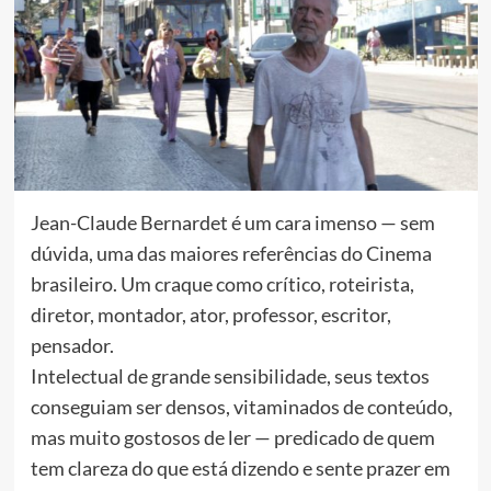
Jean-Claude Bernardet é um cara imenso — sem
dúvida, uma das maiores referências do Cinema
brasileiro. Um craque como crítico, roteirista,
diretor, montador, ator, professor, escritor,
pensador.
Intelectual de grande sensibilidade, seus textos
conseguiam ser densos, vitaminados de conteúdo,
mas muito gostosos de ler — predicado de quem
tem clareza do que está dizendo e sente prazer em