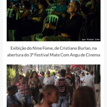
Exibição do filme Fome, de Cristiano Burlan, na
abertura do 3º Festival Mate Com Angu de Cinema