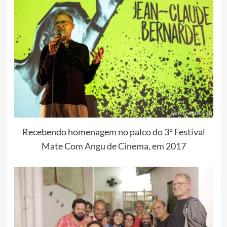
Recebendo homenagem no palco do 3º Festival
Mate Com Angu de Cinema, em 2017