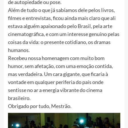
de autopiedade ou pose.
Além de tudo o que já sabíamos dele pelos livros,
filmes e entrevistas, ficou ainda mais claro que ali
estava alguém apaixonado pelo Brasil, pela arte
cinematográfica, e com um interesse genuíno pelas
coisas da vida: o presente cotidiano, os dramas
humanos.
Recebeu nossa homenagem com muito bom
humor, sem afetação, com uma emoção contida,
mas verdadeira. Um cara gigante, que ficaria à
vontade em qualquer periferia do país onde
sentisse no ar a energia vibrante do cinema
brasileiro.
Obrigado por tudo, Mestrão.