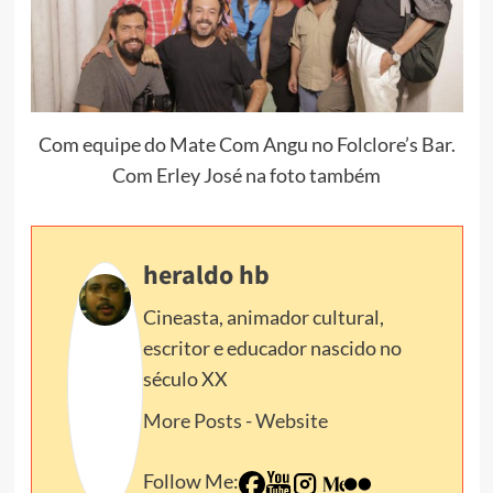
Com equipe do Mate Com Angu no Folclore’s Bar.
Com Erley José na foto também
heraldo hb
Cineasta, animador cultural,
escritor e educador nascido no
século XX
More Posts
-
Website
Follow Me: