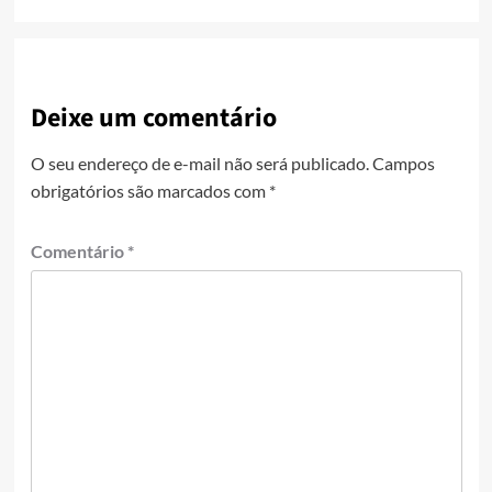
Deixe um comentário
O seu endereço de e-mail não será publicado.
Campos
obrigatórios são marcados com
*
Comentário
*