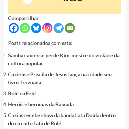
Compartilhar
Posts relacionados com este:
Samba caxiense perde Kim, mestre do violão e da
cultura popular
Caxiense Priscila de Jesus lança na cidade seu
livro Trovoada
Rolé na Febf
Heróis e heroínas da Baixada
Caxias recebe show da banda Lata Doida dentro
do circuito Lata de Rolé