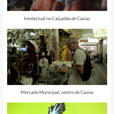
Intelectual no Calçadão de Caxias
Mercado Municipal, centro de Caxias