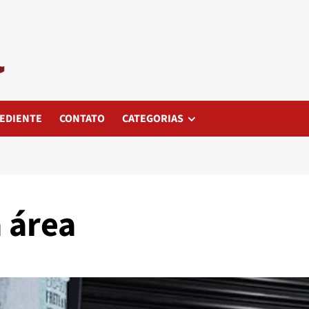
EDIENTE
CONTATO
CATEGORIAS
 área