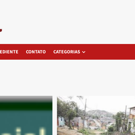
EDIENTE
CONTATO
CATEGORIAS