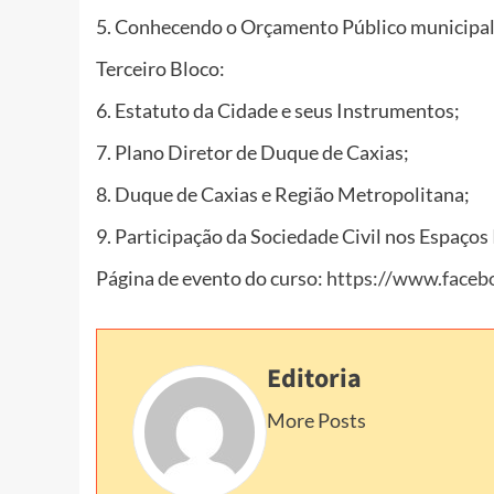
5. Conhecendo o Orçamento Público municipal
Terceiro Bloco:
6. Estatuto da Cidade e seus Instrumentos;
7. Plano Diretor de Duque de Caxias;
8. Duque de Caxias e Região Metropolitana;
9. Participação da Sociedade Civil nos Espaços 
Página de evento do curso:
https://www.face
Editoria
More Posts