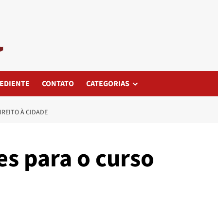
EDIENTE
CONTATO
CATEGORIAS
IREITO À CIDADE
es para o curso