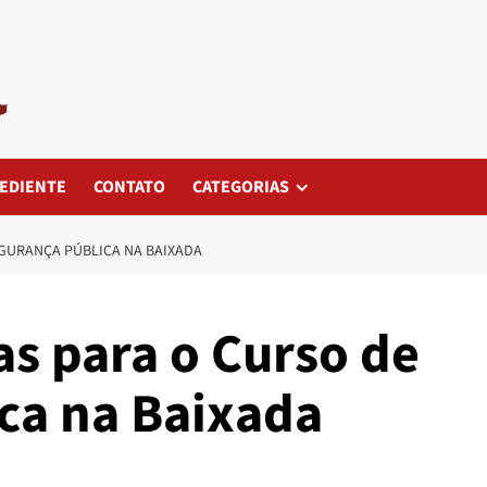
EDIENTE
CONTATO
CATEGORIAS
EGURANÇA PÚBLICA NA BAIXADA
as para o Curso de
ca na Baixada