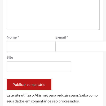
Nome
*
E-mail
*
Site
Este site utiliza o Akismet para reduzir spam.
Saiba como
seus dados em comentários são processados
.