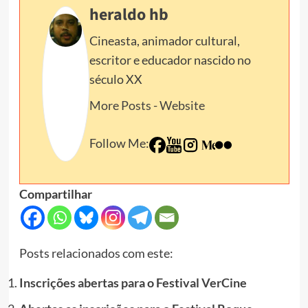
heraldo hb
Cineasta, animador cultural,
escritor e educador nascido no
século XX
More Posts
-
Website
Follow Me:
Compartilhar
Posts relacionados com este:
Inscrições abertas para o Festival VerCine