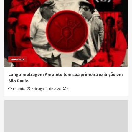
uma boa
Longa-metragem Amuleto tem sua primeira exibição em
São Paulo
Editoria
3 de agosto de 2026
0