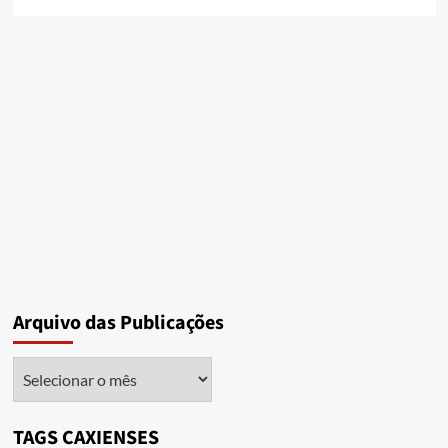
Arquivo das Publicações
Arquivo
das
Publicações
TAGS CAXIENSES