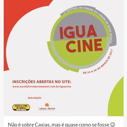
Não é sobre Caxias, mas é quase como se fosse 😉