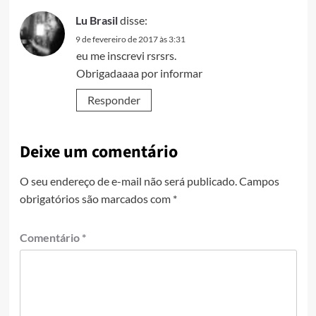
Lu Brasil
disse:
9 de fevereiro de 2017 às 3:31
eu me inscrevi rsrsrs.
Obrigadaaaa por informar
Responder
Deixe um comentário
O seu endereço de e-mail não será publicado.
Campos
obrigatórios são marcados com
*
Comentário
*