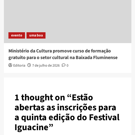
evento
uma boa
Ministério da Cultura promove curso de formação
gratuito para o setor cultural na Baixada Fluminense
Editoria
7 de julho de 2026
0
1 thought on “
Estão
abertas as inscrições para
a quinta edição do Festival
Iguacine
”