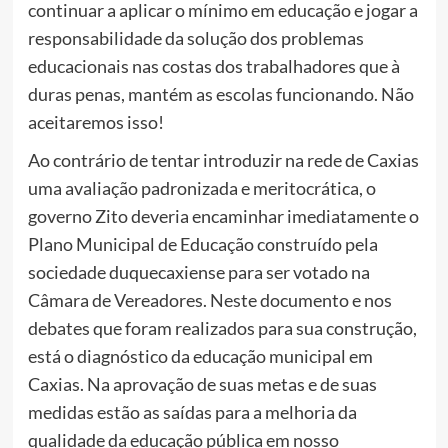
continuar a aplicar o mínimo em educação e jogar a
responsabilidade da solução dos problemas
educacionais nas costas dos trabalhadores que à
duras penas, mantém as escolas funcionando. Não
aceitaremos isso!
Ao contrário de tentar introduzir na rede de Caxias
uma avaliação padronizada e meritocrática, o
governo Zito deveria encaminhar imediatamente o
Plano Municipal de Educação construído pela
sociedade duquecaxiense para ser votado na
Câmara de Vereadores. Neste documento e nos
debates que foram realizados para sua construção,
está o diagnóstico da educação municipal em
Caxias. Na aprovação de suas metas e de suas
medidas estão as saídas para a melhoria da
qualidade da educação pública em nosso