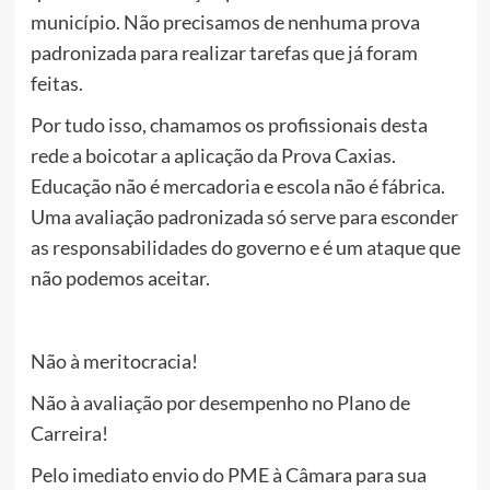
município. Não precisamos de nenhuma prova
padronizada para realizar tarefas que já foram
feitas.
Por tudo isso, chamamos os profissionais desta
rede a boicotar a aplicação da Prova Caxias.
Educação não é mercadoria e escola não é fábrica.
Uma avaliação padronizada só serve para esconder
as responsabilidades do governo e é um ataque que
não podemos aceitar.
Não à meritocracia!
Não à avaliação por desempenho no Plano de
Carreira!
Pelo imediato envio do PME à Câmara para sua