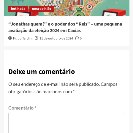
botinada
uma opinião
“Jonathas quem?” e o poder dos “Reis” – uma pequena
avaliação da eleição 2024 em Caxias
Filipo Tardim
11 de outubro de 2024
0
Deixe um comentário
O seu endereço de e-mail não será publicado.
Campos
obrigatórios são marcados com
*
Comentário
*