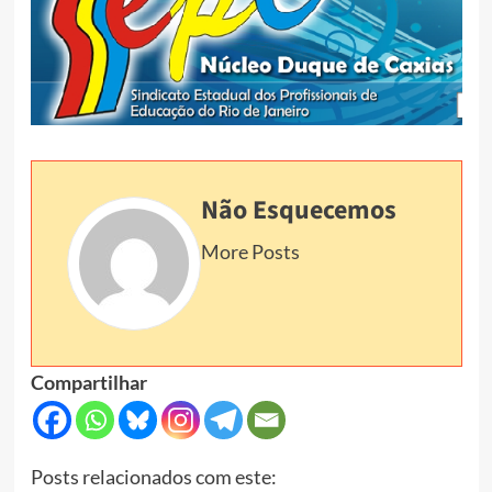
Não Esquecemos
More Posts
Compartilhar
Posts relacionados com este: