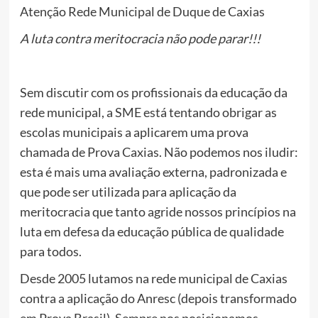
Atenção Rede Municipal de Duque de Caxias
A luta contra meritocracia não pode parar!!!
Sem discutir com os profissionais da educação da
rede municipal, a SME está tentando obrigar as
escolas municipais a aplicarem uma prova
chamada de Prova Caxias. Não podemos nos iludir:
esta é mais uma avaliação externa, padronizada e
que pode ser utilizada para aplicação da
meritocracia que tanto agride nossos princípios na
luta em defesa da educação pública de qualidade
para todos.
Desde 2005 lutamos na rede municipal de Caxias
contra a aplicação do Anresc (depois transformado