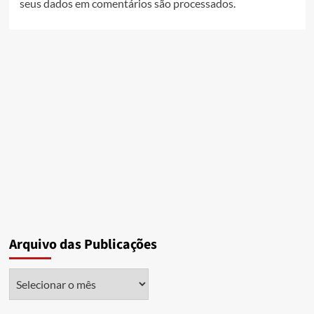
seus dados em comentários são processados
.
Arquivo das Publicações
Arquivo
das
Publicações