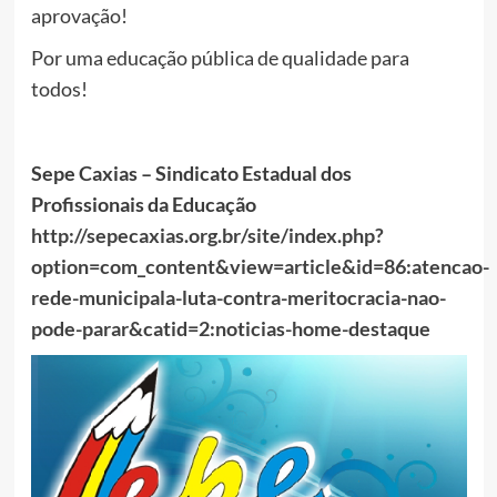
aprovação!
Por uma educação pública de qualidade para
todos!
Sepe Caxias – Sindicato Estadual dos
Profissionais da Educação
http://sepecaxias.org.br/site/index.php?
option=com_content&view=article&id=86:atencao-
rede-municipala-luta-contra-meritocracia-nao-
pode-parar&catid=2:noticias-home-destaque