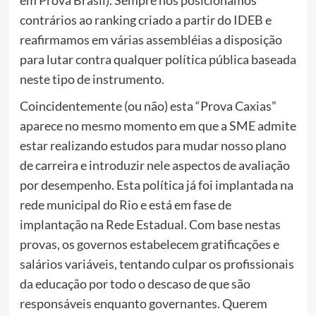
em Prova Brasil). Sempre nos posicionamos
contrários ao ranking criado a partir do IDEB e
reafirmamos em várias assembléias a disposição
para lutar contra qualquer política pública baseada
neste tipo de instrumento.
Coincidentemente (ou não) esta “Prova Caxias”
aparece no mesmo momento em que a SME admite
estar realizando estudos para mudar nosso plano
de carreira e introduzir nele aspectos de avaliação
por desempenho. Esta política já foi implantada na
rede municipal do Rio e está em fase de
implantação na Rede Estadual. Com base nestas
provas, os governos estabelecem gratificações e
salários variáveis, tentando culpar os profissionais
da educação por todo o descaso de que são
responsáveis enquanto governantes. Querem