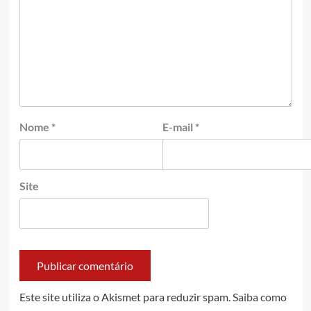
Nome
*
E-mail
*
Site
Este site utiliza o Akismet para reduzir spam.
Saiba como