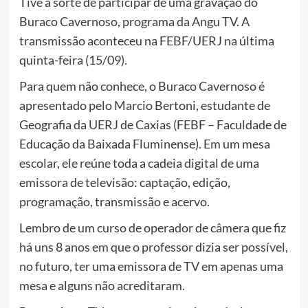
Tive a sorte de participar de uma gravação do
Buraco Cavernoso, programa da Angu TV. A
transmissão aconteceu na FEBF/UERJ na última
quinta-feira (15/09).
Para quem não conhece, o Buraco Cavernoso é
apresentado pelo Marcio Bertoni, estudante de
Geografia da UERJ de Caxias (FEBF – Faculdade de
Educação da Baixada Fluminense). Em um mesa
escolar, ele reúne toda a cadeia digital de uma
emissora de televisão: captação, edição,
programação, transmissão e acervo.
Lembro de um curso de operador de câmera que fiz
há uns 8 anos em que o professor dizia ser possível,
no futuro, ter uma emissora de TV em apenas uma
mesa e alguns não acreditaram.