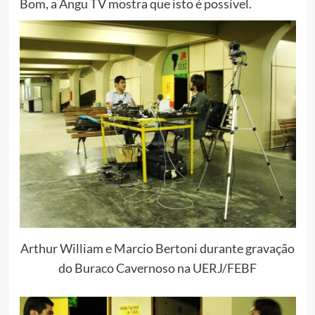
Bom, a Angu TV mostra que isto é possível.
Arthur William e Marcio Bertoni durante gravação
do Buraco Cavernoso na UERJ/FEBF