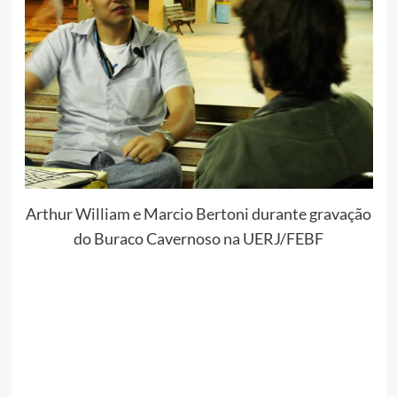
Arthur William e Marcio Bertoni durante gravação
do Buraco Cavernoso na UERJ/FEBF