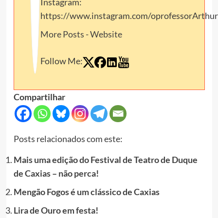
Instagram:
https://www.instagram.com/oprofessorArthur
More Posts
-
Website
Follow Me:
Compartilhar
Posts relacionados com este:
Mais uma edição do Festival de Teatro de Duque
de Caxias – não perca!
Mengão Fogos é um clássico de Caxias
Lira de Ouro em festa!