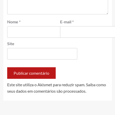
Nome
*
E-mail
*
Site
Este site utiliza o Akismet para reduzir spam.
Saiba como
seus dados em comentários são processados
.