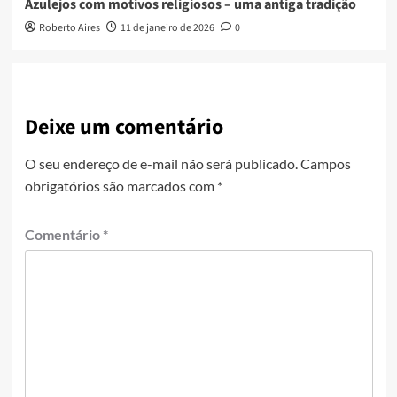
Azulejos com motivos religiosos – uma antiga tradição
Roberto Aires
11 de janeiro de 2026
0
Deixe um comentário
O seu endereço de e-mail não será publicado.
Campos
obrigatórios são marcados com
*
Comentário
*