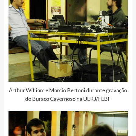
Arthur William e Marcio Bertoni durante gravação
do Buraco Cavernoso na UERJ/FEBF