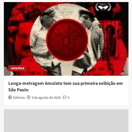
uma boa
Longa-metragem Amuleto tem sua primeira exibição em
São Paulo
Editoria
3 de agosto de 2026
0