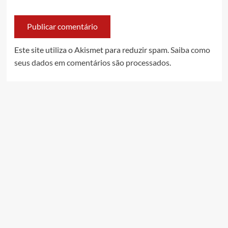
Este site utiliza o Akismet para reduzir spam.
Saiba como
seus dados em comentários são processados
.