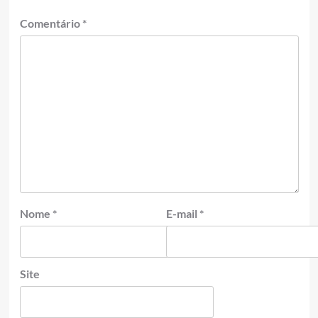
Comentário
*
Nome
*
E-mail
*
Site