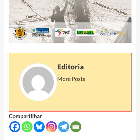
Editoria
More Posts
Compartilhar