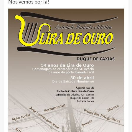
Nos vemos por lá!