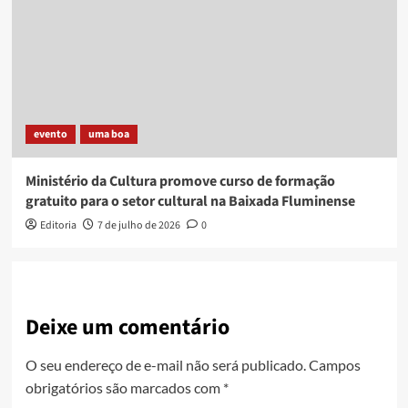
evento
uma boa
Ministério da Cultura promove curso de formação
gratuito para o setor cultural na Baixada Fluminense
Editoria
7 de julho de 2026
0
Deixe um comentário
O seu endereço de e-mail não será publicado.
Campos
obrigatórios são marcados com
*