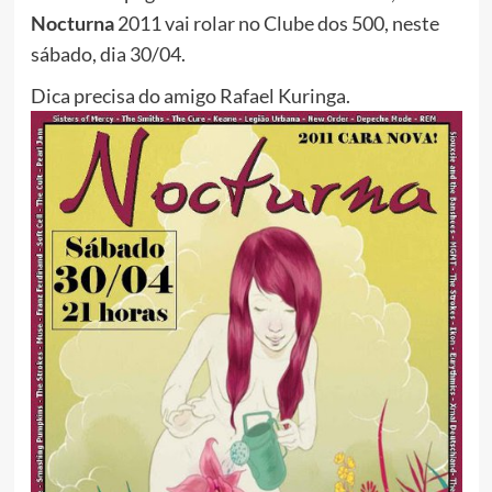
Nocturna
2011 vai rolar no Clube dos 500, neste
sábado, dia 30/04.
Dica precisa do amigo Rafael Kuringa.