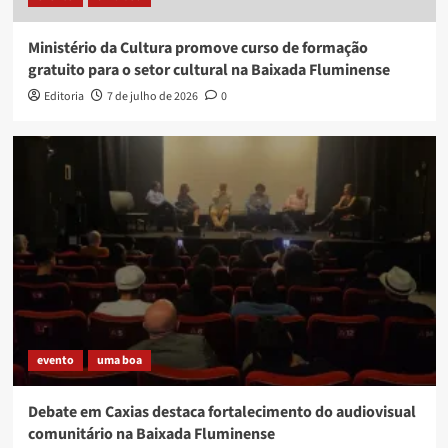
Ministério da Cultura promove curso de formação
gratuito para o setor cultural na Baixada Fluminense
Editoria
7 de julho de 2026
0
evento
uma boa
Debate em Caxias destaca fortalecimento do audiovisual
comunitário na Baixada Fluminense