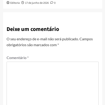
Editoria
17 de junho de 2026
0
Deixe um comentário
O seu endereço de e-mail não será publicado.
Campos
obrigatórios são marcados com
*
Comentário
*