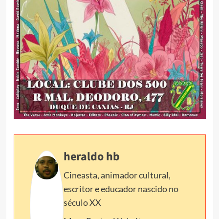
heraldo hb
Cineasta, animador cultural,
escritor e educador nascido no
século XX