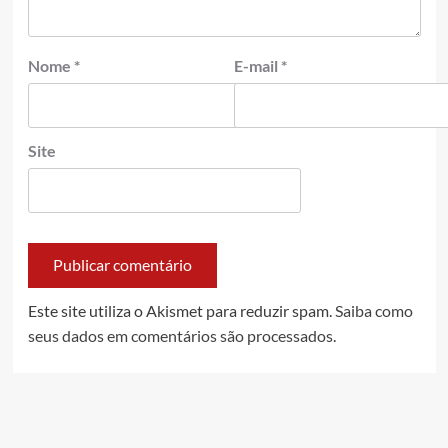
Nome
*
E-mail
*
Site
Este site utiliza o Akismet para reduzir spam.
Saiba como
seus dados em comentários são processados
.