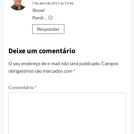
7 de abril de 2011 às 19:46
Show!
Perdi… 🙁
Responder
Deixe um comentário
O seu endereço de e-mail não será publicado.
Campos
obrigatórios são marcados com
*
Comentário
*