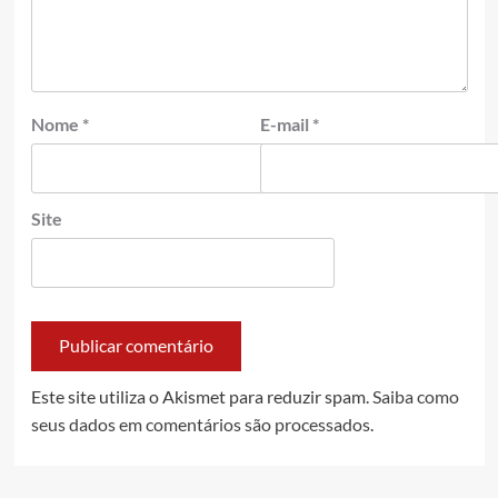
Nome
*
E-mail
*
Site
Este site utiliza o Akismet para reduzir spam.
Saiba como
seus dados em comentários são processados
.