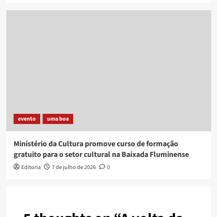
evento
uma boa
Ministério da Cultura promove curso de formação
gratuito para o setor cultural na Baixada Fluminense
Editoria
7 de julho de 2026
0