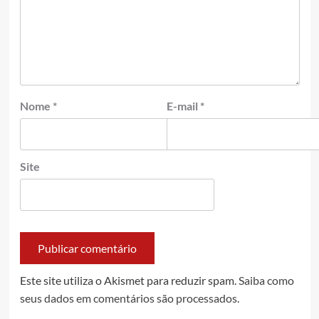
Nome
*
E-mail
*
Site
Este site utiliza o Akismet para reduzir spam.
Saiba como
seus dados em comentários são processados
.