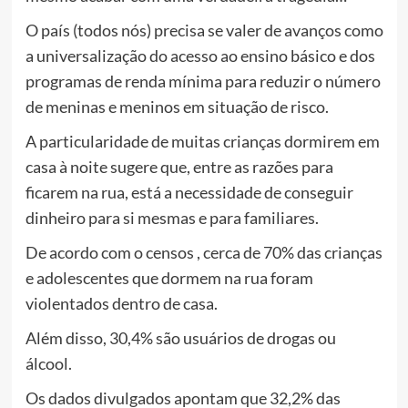
O país (todos nós) precisa se valer de avanços como
a universalização do acesso ao ensino básico e dos
programas de renda mínima para reduzir o número
de meninas e meninos em situação de risco.
A particularidade de muitas crianças dormirem em
casa à noite sugere que, entre as razões para
ficarem na rua, está a necessidade de conseguir
dinheiro para si mesmas e para familiares.
De acordo com o censos , cerca de 70% das crianças
e adolescentes que dormem na rua foram
violentados dentro de casa.
Além disso, 30,4% são usuários de drogas ou
álcool.
Os dados divulgados apontam que 32,2% das