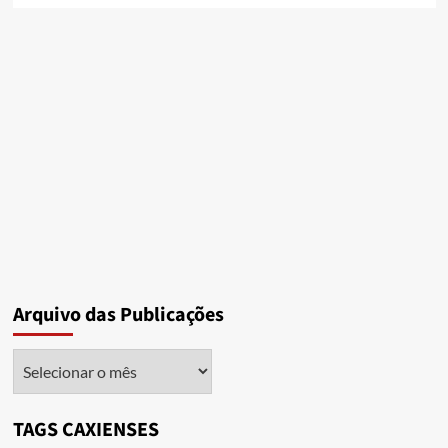
Arquivo das Publicações
Arquivo
das
Publicações
TAGS CAXIENSES