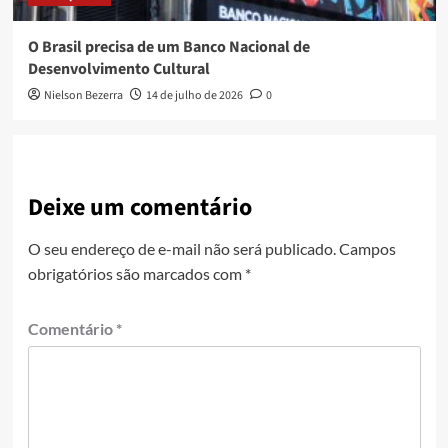
O Brasil precisa de um Banco Nacional de
Desenvolvimento Cultural
Nielson Bezerra
14 de julho de 2026
0
Deixe um comentário
O seu endereço de e-mail não será publicado.
Campos
obrigatórios são marcados com
*
Comentário
*