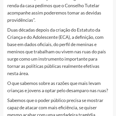
renda da casa pedimos que o Conselho Tutelar
acompanhe assim poderemos tomar as devidas
providências”.
Duas décadas depois da criação do Estatuto da
Criança e do Adolescente (ECA), a definição, com
base em dados oficiais, do perfil de meninas e
meninos que trabalham ou vivem nas ruas do país
surge como um instrumento importante para
tornar as políticas públicas realmente efetivas
nesta área.
O que sabemos sobre as razões que mais levam
crianças e jovens a optar pelo desamparo nas ruas?
Sabemos que o poder público precisa se mostrar
capaz de atacar com mais eficiência, se quiser
mesmo acabar com uma verdadeira tragédia…