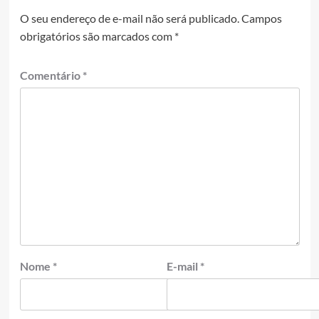
O seu endereço de e-mail não será publicado.
Campos
obrigatórios são marcados com
*
Comentário
*
Nome
*
E-mail
*