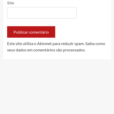
Site
Este site utiliza o Akismet para reduzir spam.
Saiba como
seus dados em comentários são processados
.