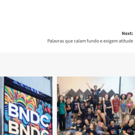
Next:
Palavras que calam fundo e exigem atitude