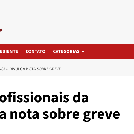
EDIENTE
CONTATO
CATEGORIAS
AÇÃO DIVULGA NOTA SOBRE GREVE
ofissionais da
a nota sobre greve