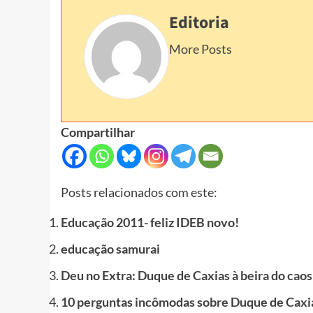
Editoria
More Posts
Compartilhar
Posts relacionados com este:
Educação 2011- feliz IDEB novo!
educação samurai
Deu no Extra: Duque de Caxias à beira do caos
10 perguntas incômodas sobre Duque de Caxi