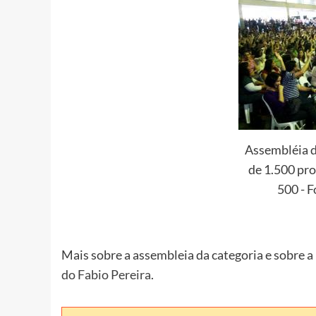
Assembléia d
de 1.500 pro
500 - F
Mais sobre a assembleia da categoria e sobre 
do Fabio Pereira
.