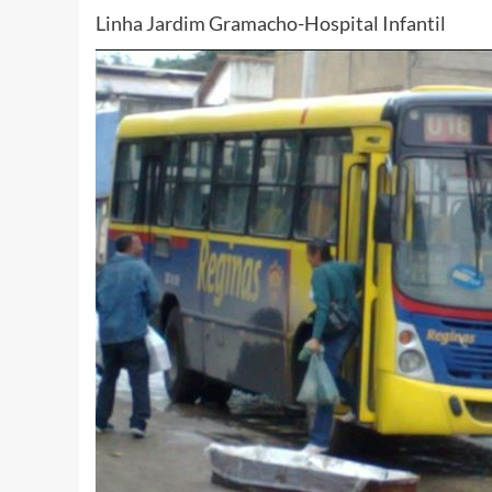
Linha Jardim Gramacho-Hospital Infantil