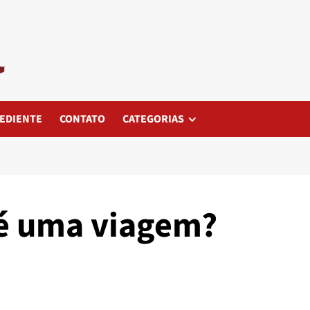
EDIENTE
CONTATO
CATEGORIAS
 é uma viagem?