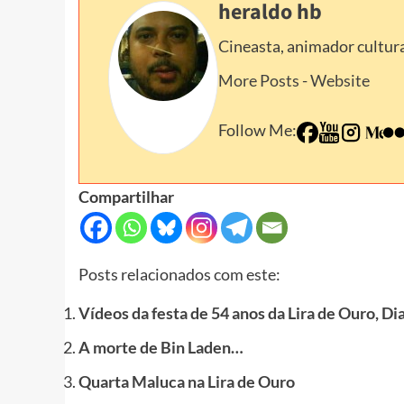
heraldo hb
Cineasta, animador cultura
More Posts
-
Website
Follow Me:
Compartilhar
Posts relacionados com este:
Vídeos da festa de 54 anos da Lira de Ouro, Di
A morte de Bin Laden…
Quarta Maluca na Lira de Ouro