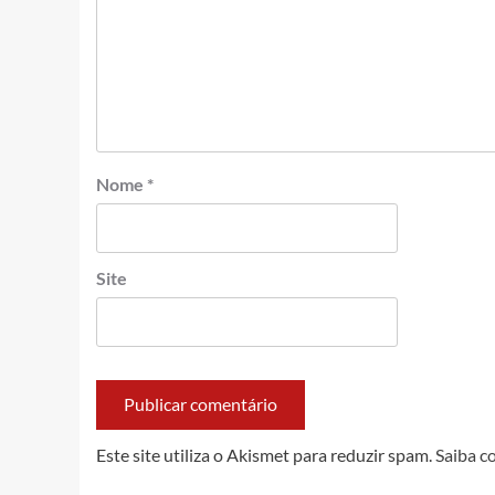
Nome
*
Site
Este site utiliza o Akismet para reduzir spam.
Saiba c