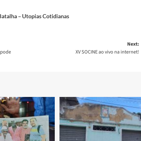
atalha – Utopias Cotidianas
Next:
o pode
XV SOCINE ao vivo na internet!