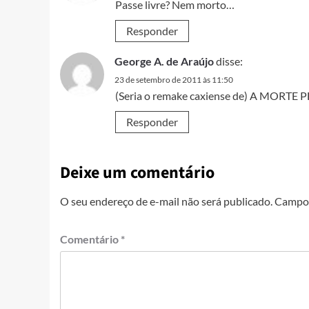
Passe livre? Nem morto…
Responder
George A. de Araújo
disse:
23 de setembro de 2011 às 11:50
(Seria o remake caxiense de) A MORTE
Responder
Deixe um comentário
O seu endereço de e-mail não será publicado.
Campos
Comentário
*