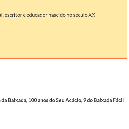
l, escritor e educador nascido no século XX
a da Baixada, 100 anos do Seu Acácio, 9 do Baixada Fácil