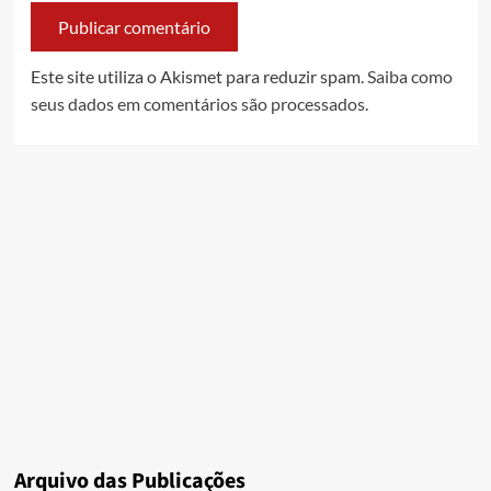
Este site utiliza o Akismet para reduzir spam.
Saiba como
seus dados em comentários são processados
.
Arquivo das Publicações