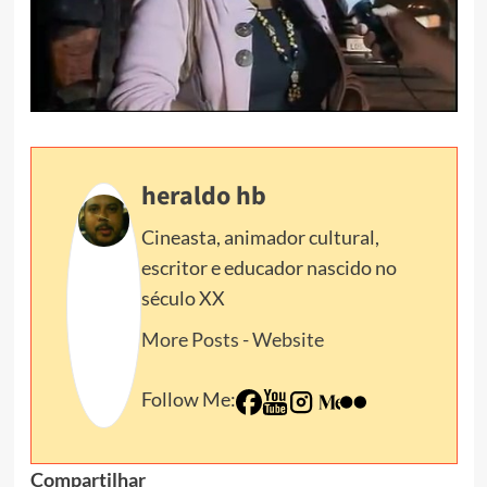
heraldo hb
Cineasta, animador cultural,
escritor e educador nascido no
século XX
More Posts
-
Website
Follow Me:
Compartilhar