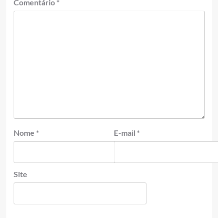
Comentário
*
Nome
*
E-mail
*
Site