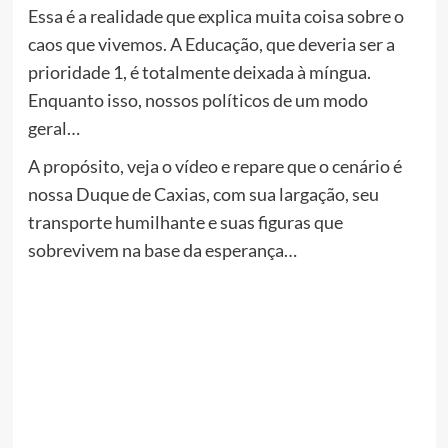
Essa é a realidade que explica muita coisa sobre o
caos que vivemos. A Educação, que deveria ser a
prioridade 1, é totalmente deixada à míngua.
Enquanto isso, nossos políticos de um modo
geral…
A propósito, veja o vídeo e repare que o cenário é
nossa Duque de Caxias, com sua largação, seu
transporte humilhante e suas figuras que
sobrevivem na base da esperança…