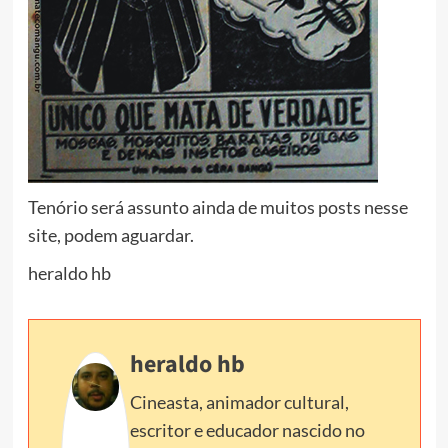
Tenório será assunto ainda de muitos posts nesse
site, podem aguardar.
heraldo hb
heraldo hb
Cineasta, animador cultural,
escritor e educador nascido no