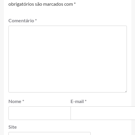
obrigatórios são marcados com
*
Comentário
*
Nome
*
E-mail
*
Site