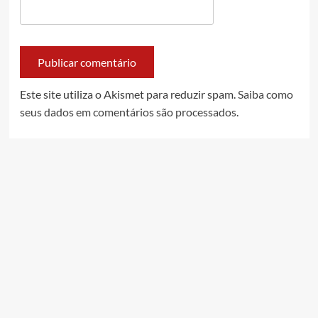
Este site utiliza o Akismet para reduzir spam.
Saiba como
seus dados em comentários são processados
.