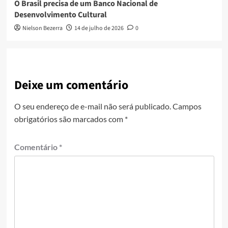
O Brasil precisa de um Banco Nacional de
Desenvolvimento Cultural
Nielson Bezerra
14 de julho de 2026
0
Deixe um comentário
O seu endereço de e-mail não será publicado.
Campos
obrigatórios são marcados com
*
Comentário
*