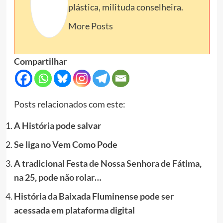
plástica, milituda conselheira.
More Posts
Compartilhar
Posts relacionados com este:
A História pode salvar
Se liga no Vem Como Pode
A tradicional Festa de Nossa Senhora de Fátima,
na 25, pode não rolar…
História da Baixada Fluminense pode ser
acessada em plataforma digital