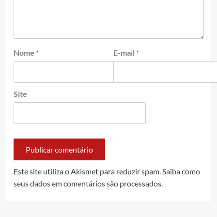
Nome
*
E-mail
*
Site
Este site utiliza o Akismet para reduzir spam.
Saiba como
seus dados em comentários são processados
.