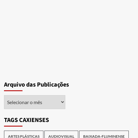
Arquivo das Publicações
Arquivo
das
Publicações
TAGS CAXIENSES
ARTES PLÁSTICAS
AUDIOVISUAL
BAIXADA-FLUMINENSE