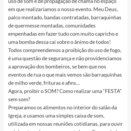
uso de som e de propagação de chama no espaço
em que realizaríamos o nosso evento. Meu Deus,
palco montado, bandas contratadas, barraquinhas
de quermesse montadas, comunidades
empenhadas em fazer tudo com muito capricho e
uma bomba dessa cai sobre o ânimo de todos!
Todos compreendemos a proibição do uso de fogo,
é uma questão de segurança e não providenciamos
a aprovação dos bombeiros, se bem que nos
eventos de rua o que mais vemos são barraquinhas
de milho verde, frituras e afins…
Agora, proibir o SOM? Como realizar uma “FESTA”
sem som?
Preparamos os alimentos no interior do salão da
Igreja, e usamos uma simples caixa de som,
utilizada em nossas reuniões cotidianas, para ouvir