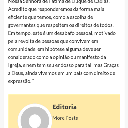
Nossa Senhora de Fátima de Duque de Caxias.
Acredito que responderemos da forma mais
eficiente que temos, como a escolha de
governantes que respeitem os direitos de todos.
Em tempo, este é um desabafo pessoal, motivado
pela revolta de pessoas que convivem em
comunidade, em hipótese alguma deve ser
considerado como a opinião ou manifesto da
Igreja, e nem tem seu endosso para tal, mas Graças
a Deus, ainda vivemos em um país com direito de
expressão. “
Editoria
More Posts