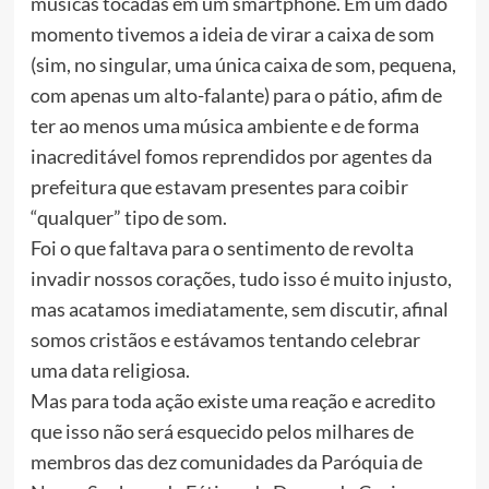
músicas tocadas em um smartphone. Em um dado
momento tivemos a ideia de virar a caixa de som
(sim, no singular, uma única caixa de som, pequena,
com apenas um alto-falante) para o pátio, afim de
ter ao menos uma música ambiente e de forma
inacreditável fomos reprendidos por agentes da
prefeitura que estavam presentes para coibir
“qualquer” tipo de som.
Foi o que faltava para o sentimento de revolta
invadir nossos corações, tudo isso é muito injusto,
mas acatamos imediatamente, sem discutir, afinal
somos cristãos e estávamos tentando celebrar
uma data religiosa.
Mas para toda ação existe uma reação e acredito
que isso não será esquecido pelos milhares de
membros das dez comunidades da Paróquia de