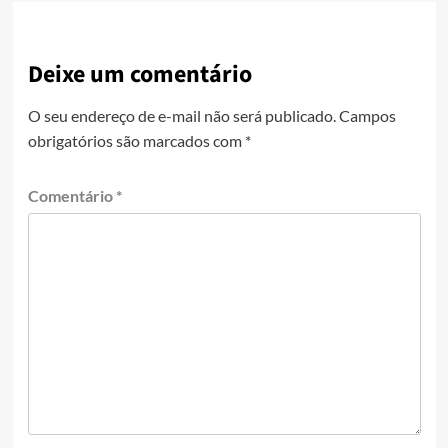
Deixe um comentário
O seu endereço de e-mail não será publicado.
Campos
obrigatórios são marcados com
*
Comentário
*