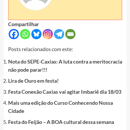
Compartilhar
Posts relacionados com este:
Nota do SEPE-Caxias: A luta contra a meritocracia
não pode parar!!!
Lira de Ouro em festa!
Festa Conexão Caxias vai agitar Imbariê dia 18/03
Mais uma edição do Curso Conhecendo Nossa
Cidade
Festa do Feijão – A BOA cultural dessa semana