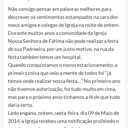
Não consigo pensar em palavras melhores para
descrever os sentimentos estampados na cara dos
meus amigos e colegas de Igreja na noite de ontem.
Durante muitos anos a comunidade da Igreja
Nossa Senhora de Fátima não pode realizar a festa
de sua Padroeira, por um justo motivo, na rua da
festa também temos um hospital.
Quando conquistamos o nosso estacionamento, a
primeira coisa que veio a mente de todos foi “já
temos onde realizar nossa festa…” No primeiro ano
não tivemos autorização, foi tudo muito em cima,
mas para o próximo anos tínhamos a fé de que tudo
daria certo.
Ledo engano, ontem, sexta-feira, dia 09 de Maio de
2014, a Igreja recebeu uma notificação proibindo o