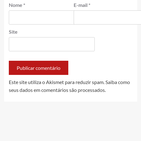
Nome
*
E-mail
*
Site
Este site utiliza o Akismet para reduzir spam.
Saiba como
seus dados em comentários são processados
.