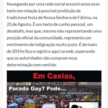
Navegando por uma rede social encontramos esse
texto em relação à possível proibição da
tradicional festa de Nossa Senhora de Fátima, na
25 de Agosto. É um texto de cunho pessoal, um
desabafo, mas que, mesmo não representando uma
posição oficial da comunidade, representa um
sentimento de indignação muito justo. É de maio
de 2014 e fica o registro aqui na web, esperando
que as autoridades não cumpram essa
determinação sem sentido.