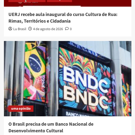
UERJ recebe aula inaugural do curso Cultura de Rua:
Rimas, Territórios e Cidadania
Lu Brasil
4 de agosto de 2026
0
uma opinião
O Brasil precisa de um Banco Nacional de
Desenvolvimento Cultural