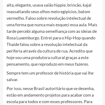
alta, elegante, usava saião hippie, brincão, kajal
reassaltando seus olhos meio egípicios, batom
vermelho. Falou sobre revolução intelectual de
uma forma que nunca mais esqueci essa aula. Mais
tarde percebi alguma semelhança com as ideias de
Rosa Luxemburgo. Entrei para o Hip-Hop quando
Thaíde falou sobre a revolução intelectual da
periferia através da cultura de rua. Acredito que
hoje sou uma produtora cultural graças a este
pensamento, que reproduzo em meus fazeres.
Sempre tem um professor de história que vai lhe
salvar.
Por isso, nesse Brasil autoritário que se desenha,
estão em andamento projetos para acabar com a
escola para todos e com esses professores. Para