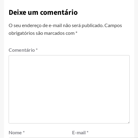
Deixe um comentário
O seu endereço de e-mail não será publicado.
Campos
obrigatórios são marcados com
*
Comentário
*
Nome
*
E-mail
*