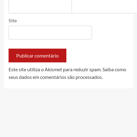
Site
Este site utiliza o Akismet para reduzir spam.
Saiba como
seus dados em comentários são processados
.