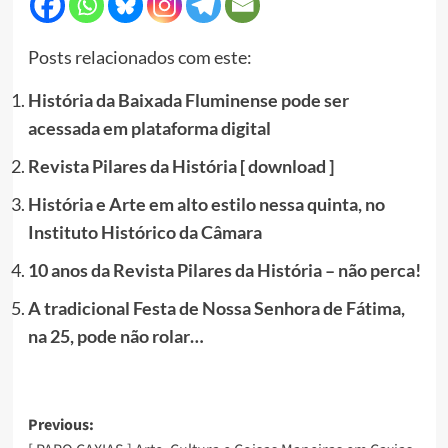
Posts relacionados com este:
História da Baixada Fluminense pode ser
acessada em plataforma digital
Revista Pilares da História [ download ]
História e Arte em alto estilo nessa quinta, no
Instituto Histórico da Câmara
10 anos da Revista Pilares da História – não perca!
A tradicional Festa de Nossa Senhora de Fátima,
na 25, pode não rolar…
Post
Previous: