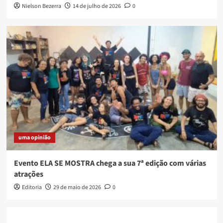
Nielson Bezerra
14 de julho de 2026
0
uma opinião
Evento ELA SE MOSTRA chega a sua 7ª edição com várias
atrações
Editoria
29 de maio de 2026
0