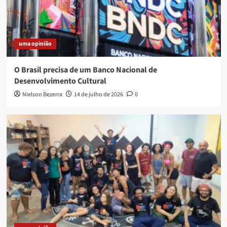
uma opinião
O Brasil precisa de um Banco Nacional de
Desenvolvimento Cultural
Nielson Bezerra
14 de julho de 2026
0