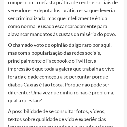
romper com a nefasta prática de centros sociais de
vereadores e deputados, prática essa que deveria
ser criminalizada, mas que infelizmente é tida
como normal e usada escancaradamente para
alavancar mandatos às custas da miséria do povo.
O chamado voto de opinião é algo raro por aqui,
mas com a popularização das redes sociais,
principalmente o Facebook e o Twitter, a
impressão é que toda a galera que trabalha e vive
fora da cidade começou a se perguntar porque
diabos Caxias é tão tosca. Porque não pode ser
diferente? Uma vez que dinheiro não é problema,
qual a questão?
A possibilidade de se consultar fotos, vídeos,
textos sobre qualidade de vida e experiências