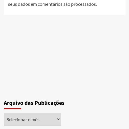
seus dados em comentários são processados
.
Arquivo das Publicações
Arquivo
das