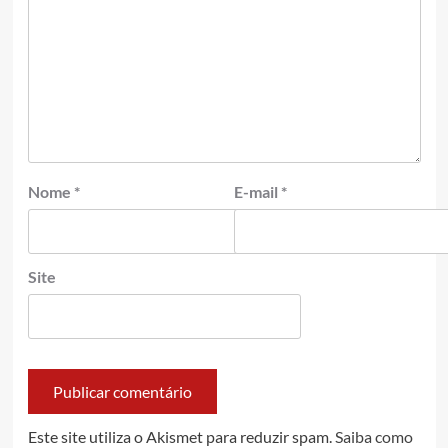
Nome
*
E-mail
*
Site
Este site utiliza o Akismet para reduzir spam.
Saiba como