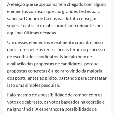
A eleição que se aproxima tem chegado com alguns
elementos curiosos que são grandes testes para
saber se Duque de Caxias vai de fato conseguir
superar o atraso e o obscurantismo reinantes por
aqui nas últimas décadas.
Um desses elementos é realmente crucial: o peso
que a Internet e as redes sociais terão no processo
de escolha dos candidatos. Não falo nem de
avaliação das propostas de candidatos, porque
propostas concretas é algo raro vindo da maioria
dos postulantes ao pleito, bastando para constatar
isso uma simples pesquisa.
Falo mesmo é da possibilidade de romper com os
votos de cabresto, os votos baseados na coerção e
na ignorância. A esperançosa possibilidade de