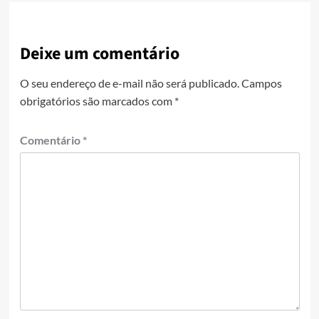
Deixe um comentário
O seu endereço de e-mail não será publicado.
Campos
obrigatórios são marcados com
*
Comentário
*