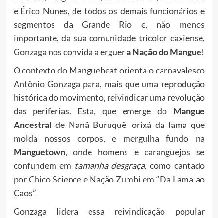
e Érico Nunes, de todos os demais funcionários e
segmentos da Grande Rio e, não menos
importante, da sua comunidade tricolor caxiense,
Gonzaga nos convida a erguer
a Nação do Mangue
!
O contexto do Manguebeat orienta o carnavalesco
Antônio Gonzaga para, mais que uma reprodução
histórica do movimento, reivindicar uma revolução
das periferias. Esta, que emerge do
Mangue
Ancestral
de Nanã Buruquê, orixá da lama que
molda nossos corpos, e mergulha fundo na
Manguetown
, onde homens e caranguejos se
confundem em
tamanha desgraça
, como cantado
por Chico Science e Nação Zumbi em “Da Lama ao
Caos”.
Gonzaga lidera essa reivindicação popular