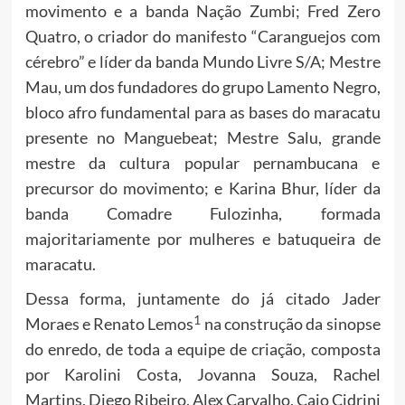
movimento e a banda Nação Zumbi; Fred Zero
Quatro, o criador do manifesto “Caranguejos com
cérebro” e líder da banda Mundo Livre S/A; Mestre
Mau, um dos fundadores do grupo Lamento Negro,
bloco afro fundamental para as bases do maracatu
presente no Manguebeat; Mestre Salu, grande
mestre da cultura popular pernambucana e
precursor do movimento; e Karina Bhur, líder da
banda Comadre Fulozinha, formada
majoritariamente por mulheres e batuqueira de
maracatu.
Dessa forma, juntamente do já citado Jader
1
Moraes e Renato Lemos
na construção da sinopse
do enredo, de toda a equipe de criação, composta
por Karolini Costa, Jovanna Souza, Rachel
Martins, Diego Ribeiro, Alex Carvalho, Caio Cidrini