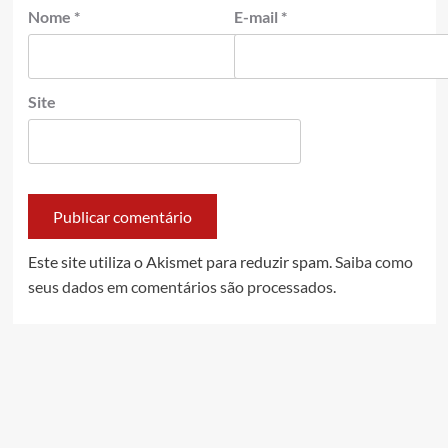
Nome
*
E-mail
*
Site
Este site utiliza o Akismet para reduzir spam.
Saiba como
seus dados em comentários são processados
.