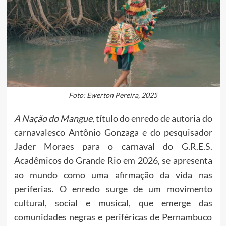
Foto: Ewerton Pereira, 2025
A Nação do Mangue
, título do enredo de autoria do
carnavalesco Antônio Gonzaga e do pesquisador
Jader Moraes para o carnaval do G.R.E.S.
Acadêmicos do Grande Rio em 2026, se apresenta
ao mundo como uma afirmação da vida nas
periferias. O enredo surge de um movimento
cultural, social e musical, que emerge das
comunidades negras e periféricas de Pernambuco