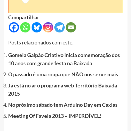
Compartilhar
Posts relacionados com este:
Gomeia Galpão Criativo inicia comemoração dos
10 anos com grande festa na Baixada
O passado é uma roupa que NÃO nos serve mais
Já está no ar o programa web Território Baixada
2015
No próximo sábado tem Arduíno Day em Caxias
Meeting Of Favela 2013 – IMPERDÍVEL!