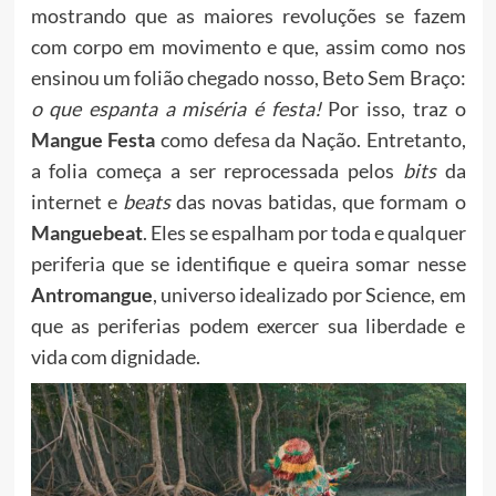
mostrando que as maiores revoluções se fazem
com corpo em movimento e que, assim como nos
ensinou um folião chegado nosso, Beto Sem Braço:
o que espanta a miséria é festa!
Por isso, traz o
Mangue Festa
como defesa da Nação. Entretanto,
a folia começa a ser reprocessada pelos
bits
da
internet e
beats
das novas batidas, que formam o
Manguebeat
. Eles se espalham por toda e qualquer
periferia que se identifique e queira somar nesse
Antromangue
, universo idealizado por Science, em
que as periferias podem exercer sua liberdade e
vida com dignidade.