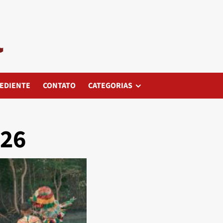
EDIENTE
CONTATO
CATEGORIAS
026