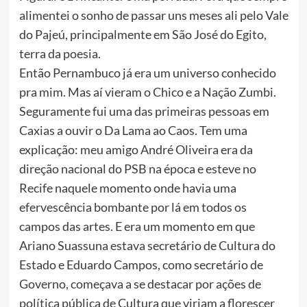
alimentei o sonho de passar uns meses ali pelo Vale
do Pajeú, principalmente em São José do Egito,
terra da poesia.
Então Pernambuco já era um universo conhecido
pra mim. Mas aí vieram o Chico e a Nação Zumbi.
Seguramente fui uma das primeiras pessoas em
Caxias a ouvir o Da Lama ao Caos. Tem uma
explicação: meu amigo André Oliveira era da
direção nacional do PSB na época e esteve no
Recife naquele momento onde havia uma
efervescência bombante por lá em todos os
campos das artes. E era um momento em que
Ariano Suassuna estava secretário de Cultura do
Estado e Eduardo Campos, como secretário de
Governo, começava a se destacar por ações de
política pública de Cultura que viriam a florescer