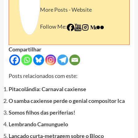
More Posts
-
Website
Follow Me:
Compartilhar
Posts relacionados com este:
Pitacolândia: Carnaval caxiense
O samba caxiense perde o genial compositor Ica
Somos filhos das periferias!
Lembrando Camunguelo
Lançado curta-metragem sobre o Bloco