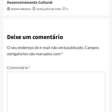
Desenvolvimento Cultural
Nielson Bezerra
14 de julho de 2026
0
Deixe um comentário
O seu endereço de e-mail não será publicado.
Campos
obrigatórios são marcados com
*
Comentário
*