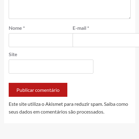
Nome
*
E-mail
*
Site
Este site utiliza o Akismet para reduzir spam.
Saiba como
seus dados em comentários são processados
.