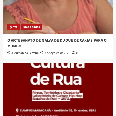
gente
uma opinião
O ARTESANATO DE NALVA DE DUQUE DE CAXIAS PARA O
MUNDO
J. Arimatéria Ferreira
7 de agosto de 2026
0