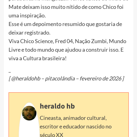
Mate deixam isso muito nítido de como Chico foi
uma inspiração.
Esse é um depoimento resumido que gostaria de
deixar registrado.
Viva Chico Science, Fred 04, Nação Zumbi, Mundo
Livre e todo mundo que ajudou a construir isso. E
viva a Cultura brasileira!
_
[ @heraldohb – pitacolândia – fevereiro de 2026 ]
heraldo hb
Cineasta, animador cultural,
escritor e educador nascido no
século XX