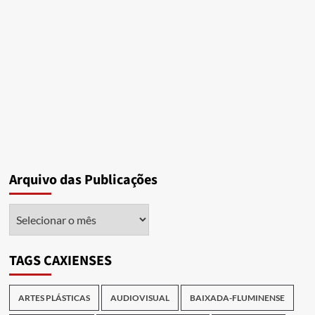
Arquivo das Publicações
Arquivo
das
Publicações
TAGS CAXIENSES
ARTES PLÁSTICAS
AUDIOVISUAL
BAIXADA-FLUMINENSE