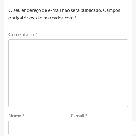
O seu endereço de e-mail não será publicado.
Campos
obrigatórios são marcados com
*
Comentário
*
Nome
*
E-mail
*