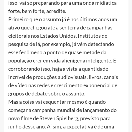
isso, vai se preparando para uma onda midiática
forte, bem forte, acredite.
Primeiro que o assunto já é nos últimos anos um
ativo que chegou até a ser tema de campanhas
eleitorais nos Estados Unidos. Institutos de
pesquisa de lá, por exemplo, já vêm detectando
esse fenômeno a ponto de quase metade da
população crer em vida alienígena inteligente. E
corroborando isso, haja a vista a quantidade
incrível de produções audiovisuais, livros, canais
de vídeo nas redes e crescimento exponencial de
grupos de debate sobre o assunto.
Mas a coisa vai esquentar mesmo é quando
começar a campanha mundial de lançamento do
novo filme de Steven Spielberg, previsto para
junho desse ano. Aí sim, a expectativa é de uma