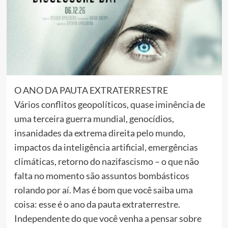
O ANO DA PAUTA EXTRATERRESTRE
Vários conflitos geopolíticos, quase iminência de
uma terceira guerra mundial, genocídios,
insanidades da extrema direita pelo mundo,
impactos da inteligência artificial, emergências
climáticas, retorno do nazifascismo – o que não
falta no momento são assuntos bombásticos
rolando por aí. Mas é bom que você saiba uma
coisa: esse é o ano da pauta extraterrestre.
Independente do que você venha a pensar sobre