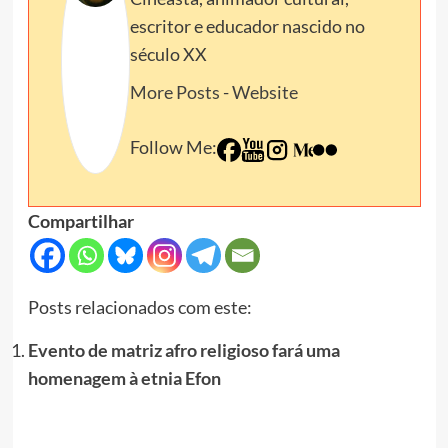
escritor e educador nascido no
século XX
More Posts
-
Website
Follow Me:
Compartilhar
Posts relacionados com este:
Evento de matriz afro religioso fará uma
homenagem à etnia Efon