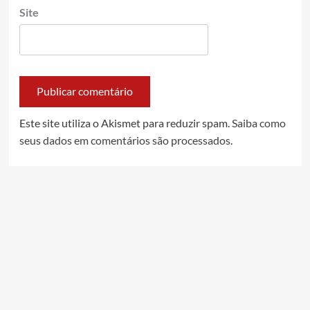
Site
Este site utiliza o Akismet para reduzir spam.
Saiba como
seus dados em comentários são processados
.