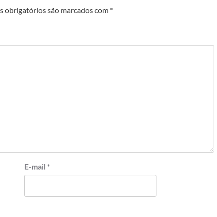
 obrigatórios são marcados com
*
E-mail
*