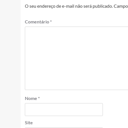
O seu endereço de e-mail não será publicado.
Campos
Comentário
*
Nome
*
Site