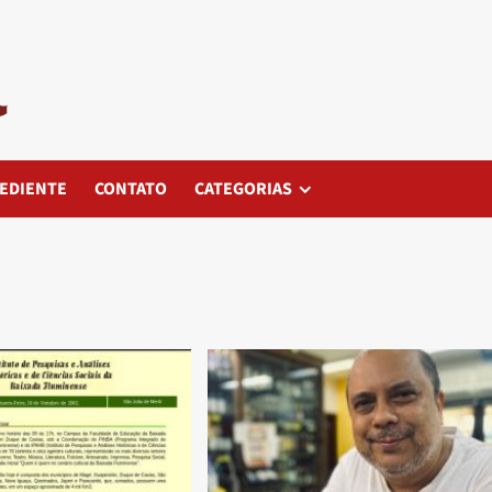
EDIENTE
CONTATO
CATEGORIAS