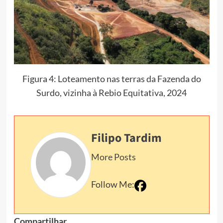
Figura 4: Loteamento nas terras da Fazenda do
Surdo, vizinha à Rebio Equitativa, 2024
Filipo Tardim
More Posts
Follow Me:
Compartilhar