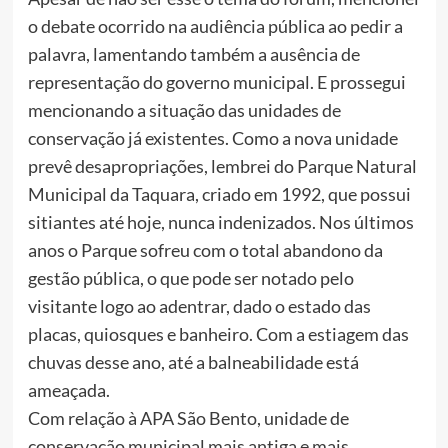
o debate ocorrido na audiência pública ao pedir a
palavra, lamentando também a ausência de
representação do governo municipal. E prossegui
mencionando a situação das unidades de
conservação já existentes. Como a nova unidade
prevê desapropriações, lembrei do Parque Natural
Municipal da Taquara, criado em 1992, que possui
sitiantes até hoje, nunca indenizados. Nos últimos
anos o Parque sofreu com o total abandono da
gestão pública, o que pode ser notado pelo
visitante logo ao adentrar, dado o estado das
placas, quiosques e banheiro. Com a estiagem das
chuvas desse ano, até a balneabilidade está
ameaçada.
Com relação à APA São Bento, unidade de
conservação municipal mais antiga e mais