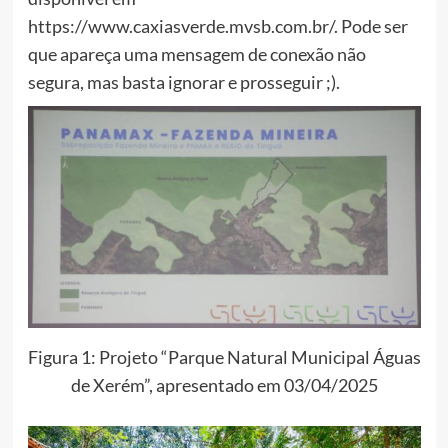
https://www.caxiasverde.mvsb.com.br/. Pode ser
que apareça uma mensagem de conexão não
segura, mas basta ignorar e prosseguir ;).
Figura 1: Projeto “Parque Natural Municipal Águas
de Xerém”, apresentado em 03/04/2025