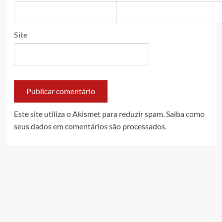
Site
Este site utiliza o Akismet para reduzir spam.
Saiba como
seus dados em comentários são processados
.