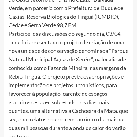
Verde, em parceria com a Prefeitura de Duque de
Caxias, Reserva Biológica do Tinguá (ICMBIO),
Cedae e Serra Verde 98,7 FM.
Participei das discussões do segundo dia, 03/04,
onde foi apresentado o projeto de criação de uma
nova unidade de conservação denominada “Parque
Natural Municipal Águas de Xerém”, na localidade
conhecida como Fazenda Mineira, nas margens da
Rebio Tinguá. O projeto prevê desapropriações e
implementação de projetos urbanísticos, para
favorecer à população, carente de espaços
gratuitos de lazer, sobretudo nos dias mais
quentes, uma alternativa à Cachoeira da Mata, que
segundo relatos recebeu em um único dia mais de
duas mil pessoas durante a onda de calor do verão
deste ano.