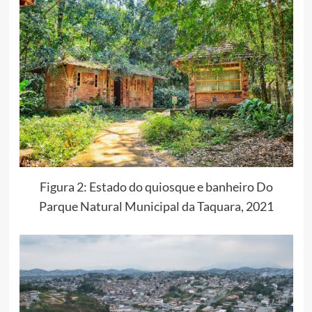
Figura 2: Estado do quiosque e banheiro Do
Parque Natural Municipal da Taquara, 2021