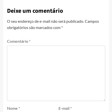
Deixe um comentário
O seu endereço de e-mail não será publicado.
Campos
obrigatórios são marcados com
*
Comentário
*
Nome
*
E-mail
*