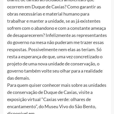
ocorrem em Duque de Caxias? Como garantir as
obras necessárias e material humano para
trabalhar e manter a unidade, se as já existentes
sofrem com o abandono e com a constante ameaça
de desaparecerem? Infelizmente as representantes
do governo na mesa não puderam me trazer essas
respostas. Possivelmente nem elas as teriam. Só
resta a esperança de que, uma vez concretizado o
projeto de uma nova unidade de conservação, o
governo também volte seu olhar para a realidade
das demais.
Para quem quiser conhecer mais sobre as unidades
de conservação de Duque de Caxias, visite a
exposição virtual “Caxias verde: olhares de
encantamento”, do Museu Vivo do São Bento,
disponível em