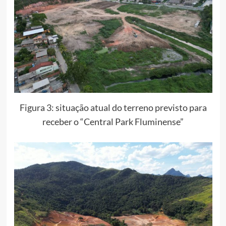
Figura 3: situação atual do terreno previsto para
receber o “Central Park Fluminense”