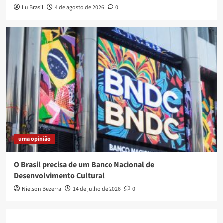
Lu Brasil
4 de agosto de 2026
0
uma opinião
O Brasil precisa de um Banco Nacional de
Desenvolvimento Cultural
Nielson Bezerra
14 de julho de 2026
0