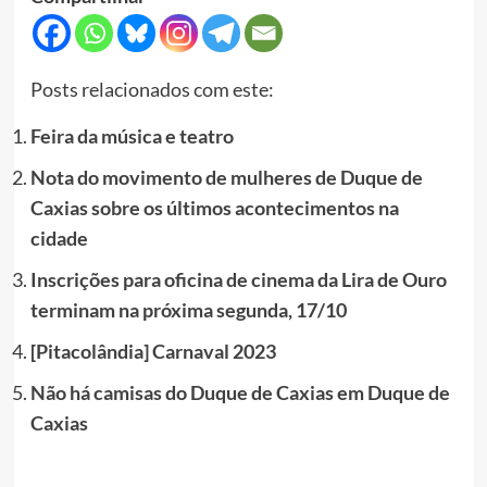
Posts relacionados com este:
Feira da música e teatro
Nota do movimento de mulheres de Duque de
Caxias sobre os últimos acontecimentos na
cidade
Inscrições para oficina de cinema da Lira de Ouro
terminam na próxima segunda, 17/10
[Pitacolândia] Carnaval 2023
Não há camisas do Duque de Caxias em Duque de
Caxias