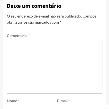
Deixe um comentário
O seu endereço de e-mail não será publicado.
Campos
obrigatórios são marcados com
*
Comentário
*
Nome
*
E-mail
*