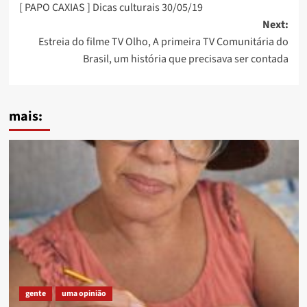
[ PAPO CAXIAS ] Dicas culturais 30/05/19
navigation
Next:
Estreia do filme TV Olho, A primeira TV Comunitária do
Brasil, um história que precisava ser contada
mais:
gente
uma opinião