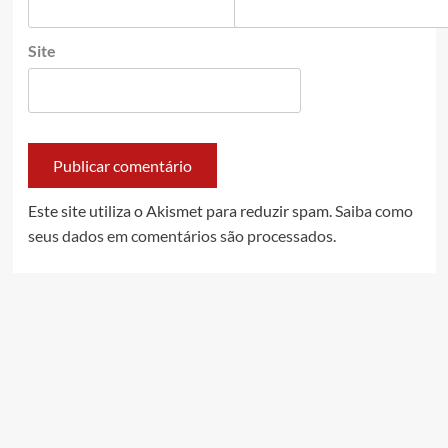
Site
Este site utiliza o Akismet para reduzir spam.
Saiba como
seus dados em comentários são processados
.