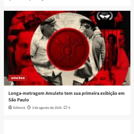
uma boa
Longa-metragem Amuleto tem sua primeira exibição em
São Paulo
Editoria
3 de agosto de 2026
0