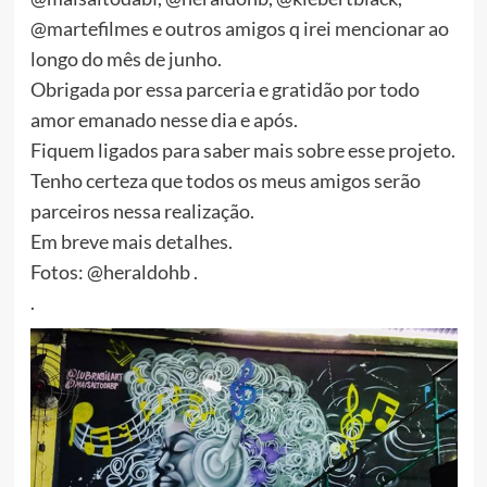
@martefilmes e outros amigos q irei mencionar ao
longo do mês de junho.
Obrigada por essa parceria e gratidão por todo
amor emanado nesse dia e após.
Fiquem ligados para saber mais sobre esse projeto.
Tenho certeza que todos os meus amigos serão
parceiros nessa reali
zação.
Em breve mais detalhes.
Fotos: @heraldohb .
.