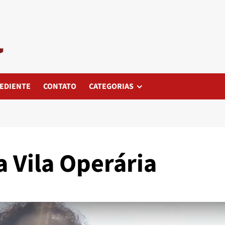
EDIENTE
CONTATO
CATEGORIAS
 Vila Operária