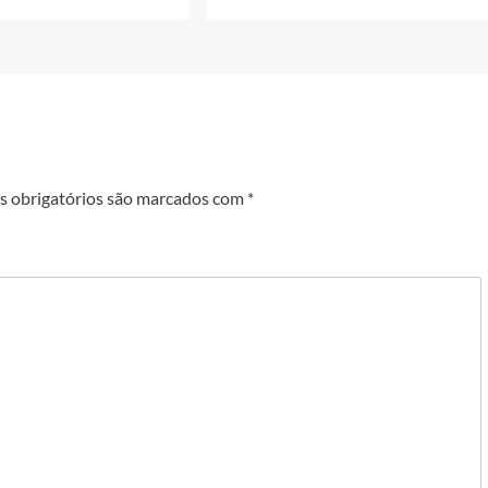
 obrigatórios são marcados com
*