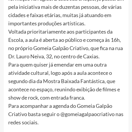
pela iniciativa mais de duzentas pessoas, de várias
cidades e faixas etárias, muitas já atuando em
importantes produções artísticas.
Voltada prioritariamente aos participantes da
Escola, a aula é aberta ao público e começa às 16h,
no próprio Gomeia Galpão Criativo, que fica na rua
Dr. Lauro Neiva, 32, no centro de Caxias.
Para quem quiser já emendar em uma outra
atividade cultural, logo após a aula acontece o
segundo dia da Mostra Baixada Fantástica, que
acontece no espaço, reunindo exibição de filmes e
show de rock, com entrada franca.
Para acompanhar a agenda do Gomeia Galpão
Criativo basta seguir o @gomeiagalpaocriativo nas
redes sociais.