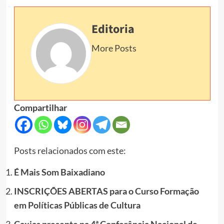
Editoria
More Posts
Compartilhar
Posts relacionados com este:
É Mais Som Baixadiano
INSCRIÇÕES ABERTAS para o Curso Formação
em Políticas Públicas de Cultura