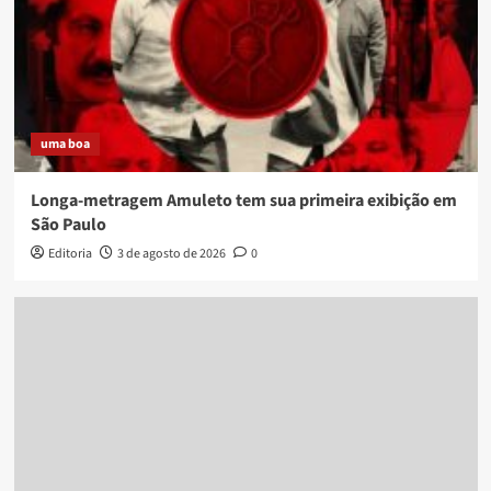
uma boa
Longa-metragem Amuleto tem sua primeira exibição em
São Paulo
Editoria
3 de agosto de 2026
0