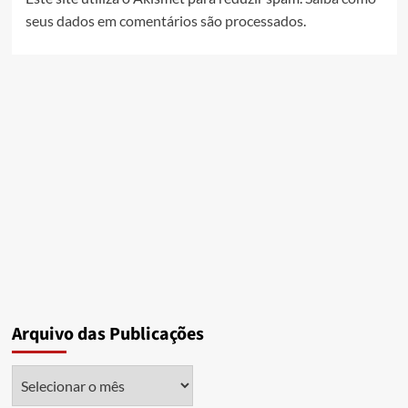
seus dados em comentários são processados
.
Arquivo das Publicações
Arquivo
das