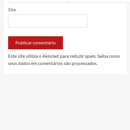
Site
Este site utiliza o Akismet para reduzir spam.
Saiba como
seus dados em comentários são processados
.