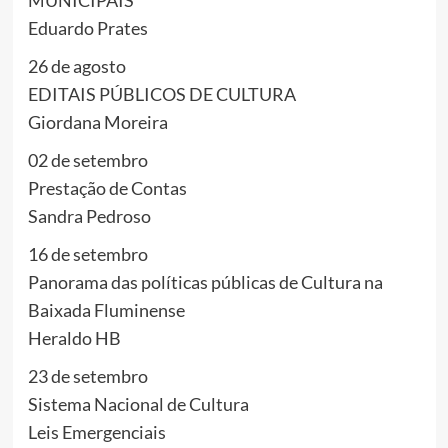
Eduardo Prates
26 de agosto
EDITAIS PÚBLICOS DE CULTURA
Giordana Moreira
02 de setembro
Prestação de Contas
Sandra Pedroso
16 de setembro
Panorama das políticas públicas de Cultura na
Baixada Fluminense
Heraldo HB
23 de setembro
Sistema Nacional de Cultura
Leis Emergenciais