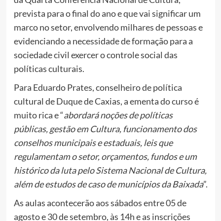
prevista para o final do ano e que vai significar um
marco no setor, envolvendo milhares de pessoas e
evidenciando a necessidade de formação para a
sociedade civil exercer o controle social das
políticas culturais.
Para Eduardo Prates, conselheiro de política
cultural de Duque de Caxias, a ementa do curso é
muito rica e “
abordará noções de políticas
públicas, gestão em Cultura, funcionamento dos
conselhos municipais e estaduais, leis que
regulamentam o setor, orçamentos, fundos e um
histórico da luta pelo Sistema Nacional de Cultura,
além de estudos de caso de municípios da Baixada
”.
As aulas acontecerão aos sábados entre 05 de
agosto e 30 de setembro, às 14h e as inscrições