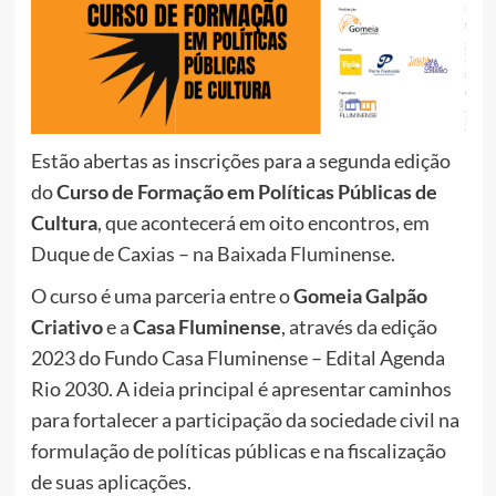
Estão abertas as inscrições para a segunda edição
do
Curso de Formação em Políticas Públicas de
Cultura
, que acontecerá em oito encontros, em
Duque de Caxias – na Baixada Fluminense.
O curso é uma parceria entre o
Gomeia Galpão
Criativo
e a
Casa Fluminense
, através da edição
2023 do Fundo Casa Fluminense – Edital Agenda
Rio 2030. A ideia principal é apresentar caminhos
para fortalecer a participação da sociedade civil na
formulação de políticas públicas e na fiscalização
de suas aplicações.