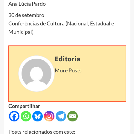
Ana Lúcia Pardo
30 de setembro
Conferências de Cultura (Nacional, Estadual e
Municipal)
Editoria
More Posts
Compartilhar
Posts relacionados com este: