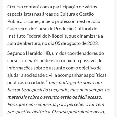
O curso contará com a participação de vários
especialistas nas áreas de Cultura e Gestão
Pública, a começar pelo professor mestre João
Guerreiro, do Curso de Produção Cultural do
Instituto Federal de Nilópolis, que dinamizará a
aula de abertura, no dia 05 de agosto de 2023.
Segundo Heraldo HB, um dos coordenadores do
curso, a ideia é condensar o máximo possível de
informações sobre o assunto com o objetivo de
ajudar a sociedade civil a acompanhar as políticas
públicas na cidade. “
Tem muita gente nova com
bastante disposição chegando, mas nem sempre os
materiais sobre o assunto estão de fácil acesso.
Fora que nem sempre dá para perceber a luta em
perspectiva histórica. O curso pode ajudar nisso,