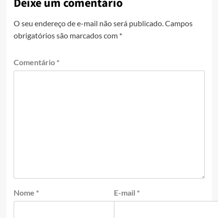
Deixe um comentário
O seu endereço de e-mail não será publicado.
Campos
obrigatórios são marcados com
*
Comentário
*
Nome
*
E-mail
*