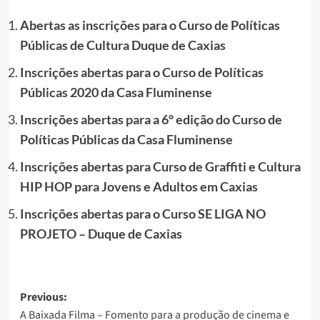
Abertas as inscrições para o Curso de Políticas
Públicas de Cultura Duque de Caxias
Inscrições abertas para o Curso de Políticas
Públicas 2020 da Casa Fluminense
Inscrições abertas para a 6° edição do Curso de
Políticas Públicas da Casa Fluminense
Inscrições abertas para Curso de Graffiti e Cultura
HIP HOP para Jovens e Adultos em Caxias
Inscrições abertas para o Curso SE LIGA NO
PROJETO – Duque de Caxias
Post
Previous:
A Baixada Filma – Fomento para a produção de cinema e