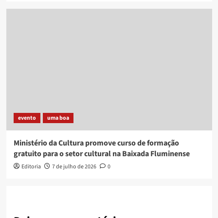
evento
uma boa
Ministério da Cultura promove curso de formação
gratuito para o setor cultural na Baixada Fluminense
Editoria
7 de julho de 2026
0