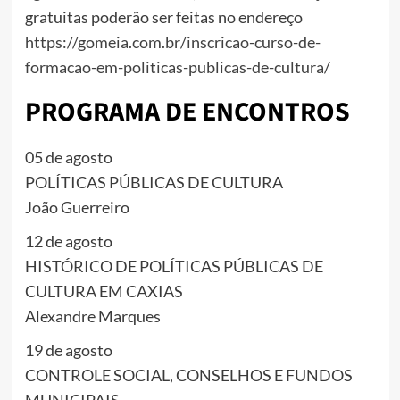
gratuitas poderão ser feitas no endereço
https://gomeia.com.br/inscricao-curso-de-
formacao-em-politicas-publicas-de-cultura/
PROGRAMA DE ENCONTROS
05 de agosto
POLÍTICAS PÚBLICAS DE CULTURA
João Guerreiro
12 de agosto
HISTÓRICO DE POLÍTICAS PÚBLICAS DE
CULTURA EM CAXIAS
Alexandre Marques
19 de agosto
CONTROLE SOCIAL, CONSELHOS E FUNDOS
MUNICIPAIS