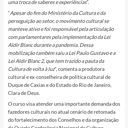
uma troca de saberes e experiências
”.
“
Apesar do fim do Ministério da Cultura e da
perseguição ao setor, o movimento cultural se
manteve ativo e foi responsável pela articulação
com parlamentares pela implementação da Lei
Aldir Blanc durante a pandemia. Dessa
mobilização também saiu a Lei Paulo Gustavo e a
Lei Aldir Blanc 2, que tem trazido a pauta da
Cultura de volta à luz
”, comenta a produtora
cultural e ex-conselheira de política cultural de
Duque de Caxias e do Estado do Rio de Janeiro,
Clara de Deus.
O curso visa atender uma importante demanda dos
fazedores culturais no atual cenário de retomada
do fortalecimento dos Conselhos e da organização
da Quarta Conferência Nacional de Cultura,