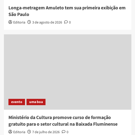
Longa-metragem Amuleto tem sua primeira exibição em
São Paulo
Editoria
3 de agosto de 2026
0
evento
uma boa
Ministério da Cultura promove curso de formação
gratuito para o setor cultural na Baixada Fluminense
Editoria
7 de julho de 2026
0