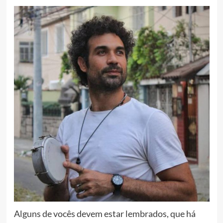
Alguns de vocês devem estar lembrados, que há