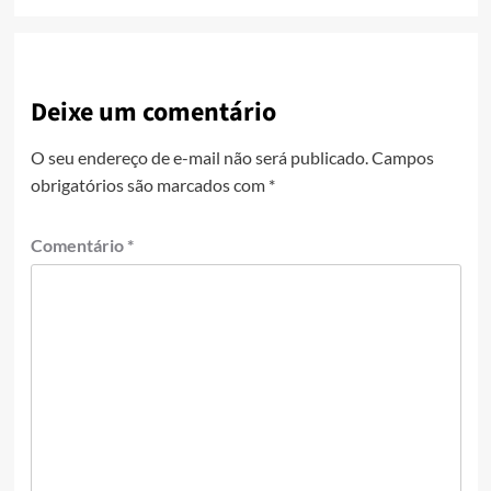
Deixe um comentário
O seu endereço de e-mail não será publicado.
Campos
obrigatórios são marcados com
*
Comentário
*