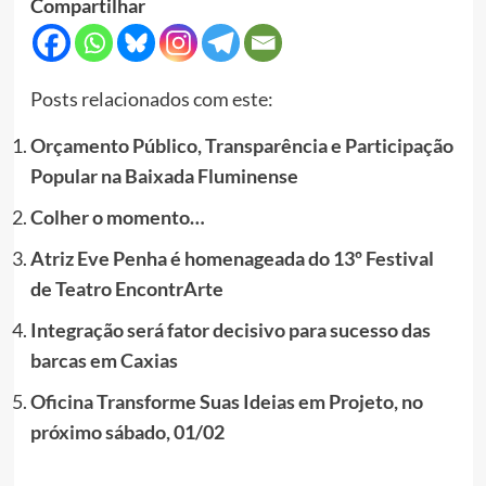
Compartilhar
Posts relacionados com este:
Orçamento Público, Transparência e Participação
Popular na Baixada Fluminense
Colher o momento…
Atriz Eve Penha é homenageada do 13º Festival
de Teatro EncontrArte
Integração será fator decisivo para sucesso das
barcas em Caxias
Oficina Transforme Suas Ideias em Projeto, no
próximo sábado, 01/02