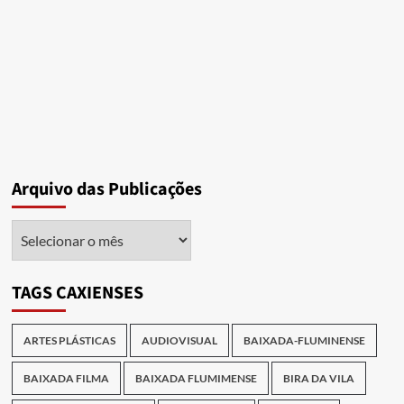
Arquivo das Publicações
Arquivo
das
Publicações
TAGS CAXIENSES
ARTES PLÁSTICAS
AUDIOVISUAL
BAIXADA-FLUMINENSE
BAIXADA FILMA
BAIXADA FLUMIMENSE
BIRA DA VILA