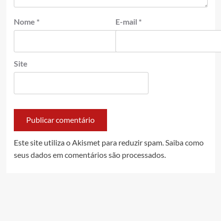
Nome
*
E-mail
*
Site
Este site utiliza o Akismet para reduzir spam.
Saiba como
seus dados em comentários são processados
.