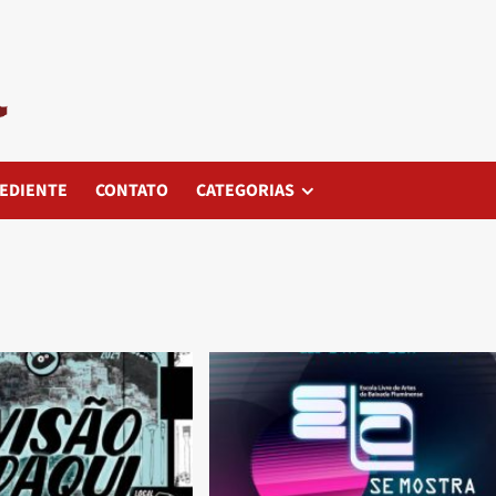
EDIENTE
CONTATO
CATEGORIAS