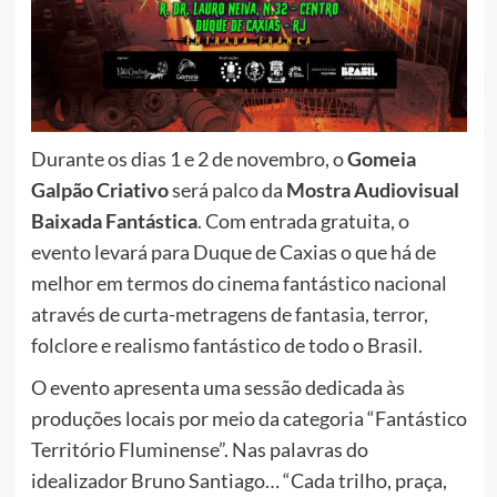
Durante os dias 1 e 2 de novembro, o
Gomeia
Galpão Criativo
será palco da
Mostra Audiovisual
Baixada Fantástica
. Com entrada gratuita, o
evento levará para Duque de Caxias o que há de
melhor em termos do cinema fantástico nacional
através de curta-metragens de fantasia, terror,
folclore e realismo fantástico de todo o Brasil.
O evento apresenta uma sessão dedicada às
produções locais por meio da categoria “Fantástico
Território Fluminense”. Nas palavras do
idealizador Bruno Santiago… “Cada trilho, praça,