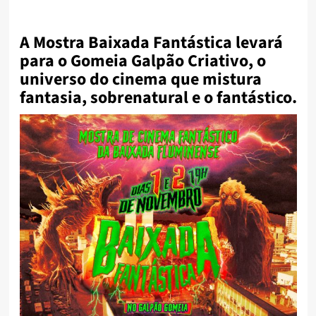
A Mostra Baixada Fantástica levará
para o Gomeia Galpão Criativo, o
universo do cinema que mistura
fantasia, sobrenatural e o fantástico.