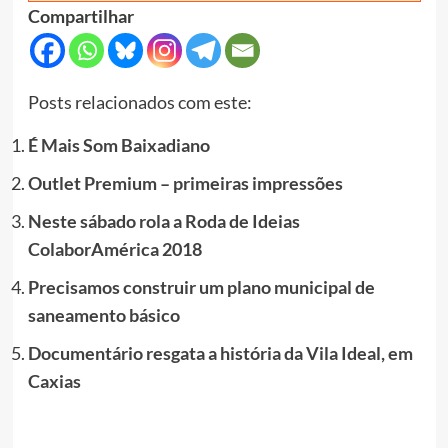
Compartilhar
Posts relacionados com este:
É Mais Som Baixadiano
Outlet Premium – primeiras impressões
Neste sábado rola a Roda de Ideias
ColaborAmérica 2018
Precisamos construir um plano municipal de
saneamento básico
Documentário resgata a história da Vila Ideal, em
Caxias