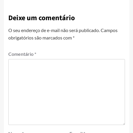
Deixe um comentário
O seu endereço de e-mail não será publicado.
Campos
obrigatórios são marcados com
*
Comentário
*