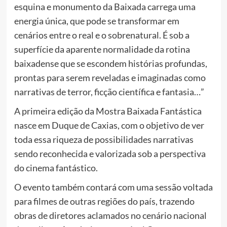
esquina e monumento da Baixada carrega uma
energia única, que pode se transformar em
cenários entre o real e o sobrenatural. É sob a
superfície da aparente normalidade da rotina
baixadense que se escondem histórias profundas,
prontas para serem reveladas e imaginadas como
narrativas de terror, ficção científica e fantasia…”
A primeira edição da Mostra Baixada Fantástica
nasce em Duque de Caxias, com o objetivo de ver
toda essa riqueza de possibilidades narrativas
sendo reconhecida e valorizada sob a perspectiva
do cinema fantástico.
O evento também contará com uma sessão voltada
para filmes de outras regiões do país, trazendo
obras de diretores aclamados no cenário nacional