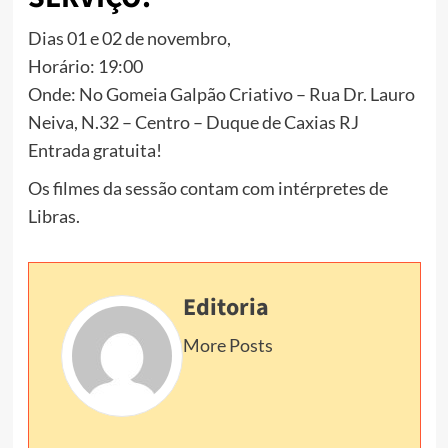
Dias 01 e 02 de novembro,
Horário: 19:00
Onde: No Gomeia Galpão Criativo – Rua Dr. Lauro
Neiva, N.32 – Centro – Duque de Caxias RJ
Entrada gratuita!
Os filmes da sessão contam com intérpretes de
Libras.
Editoria
More Posts