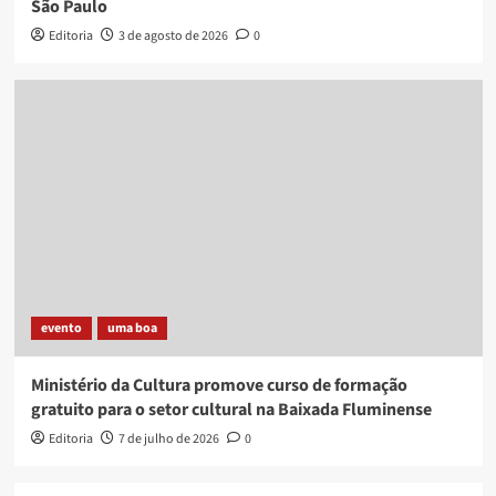
São Paulo
Editoria
3 de agosto de 2026
0
evento
uma boa
Ministério da Cultura promove curso de formação
gratuito para o setor cultural na Baixada Fluminense
Editoria
7 de julho de 2026
0