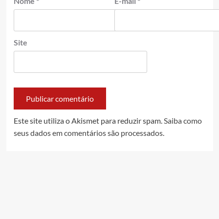
Nome
*
E-mail
*
Site
Este site utiliza o Akismet para reduzir spam.
Saiba como
seus dados em comentários são processados
.