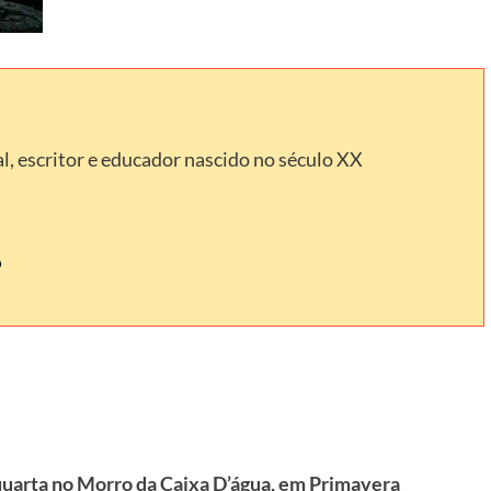
l, escritor e educador nascido no século XX
quarta no Morro da Caixa D’água, em Primavera