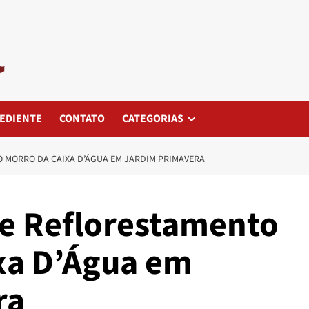
EDIENTE
CONTATO
CATEGORIAS
 MORRO DA CAIXA D’ÁGUA EM JARDIM PRIMAVERA
de Reflorestamento
xa D’Água em
ra