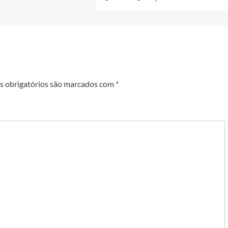
 obrigatórios são marcados com
*