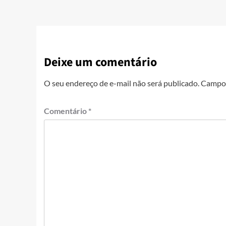
Deixe um comentário
O seu endereço de e-mail não será publicado.
Campos
Comentário
*