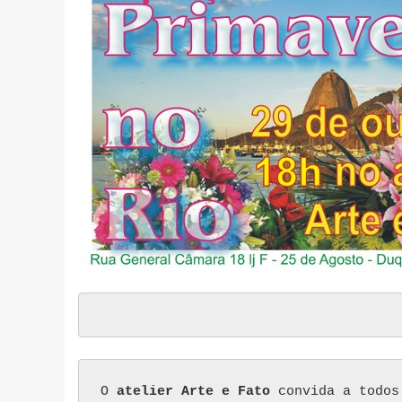
O 
atelier Arte e Fato
 convida a todos