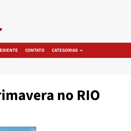
EDIENTE
CONTATO
CATEGORIAS
Primavera no RIO