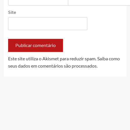
Site
Este site utiliza o Akismet para reduzir spam.
Saiba como
seus dados em comentários são processados
.