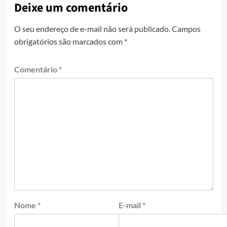
Deixe um comentário
O seu endereço de e-mail não será publicado.
Campos
obrigatórios são marcados com
*
Comentário
*
Nome
*
E-mail
*