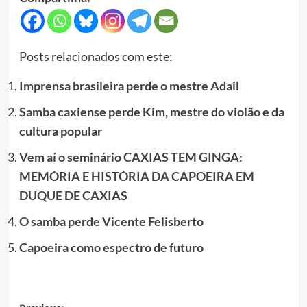
Posts relacionados com este:
Imprensa brasileira perde o mestre Adail
Samba caxiense perde Kim, mestre do violão e da
cultura popular
Vem aí o seminário CAXIAS TEM GINGA:
MEMÓRIA E HISTÓRIA DA CAPOEIRA EM
DUQUE DE CAXIAS
O samba perde Vicente Felisberto
Capoeira como espectro de futuro