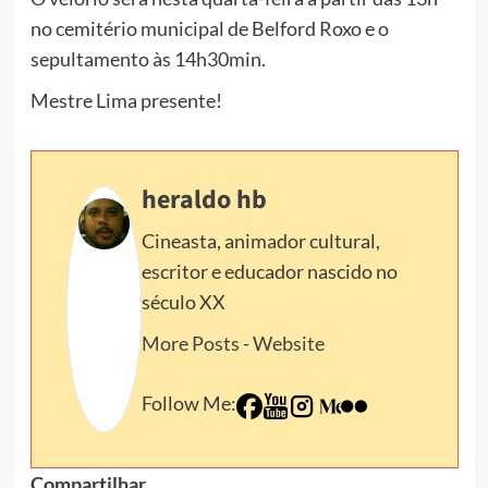
no cemitério municipal de Belford Roxo e o
sepultamento às 14h30min.
Mestre Lima presente!
heraldo hb
Cineasta, animador cultural,
escritor e educador nascido no
século XX
More Posts
-
Website
Follow Me:
Compartilhar