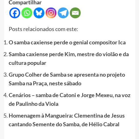
Compartilhar
Posts relacionados com este:
O samba caxiense perde o genial compositor Ica
Samba caxiense perde Kim, mestre do violão e da
cultura popular
Grupo Colher de Samba se apresenta no projeto
Samba na Praça, neste sábado
Cenários – samba de Catoni e Jorge Mexeu, na voz
de Paulinho da Viola
Homenagem à Mangueira: Clementina de Jesus
cantando Semente do Samba, de Hélio Cabral