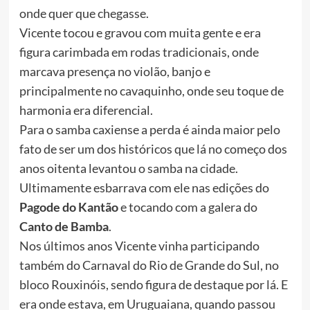
onde quer que chegasse.
Vicente tocou e gravou com muita gente e era
figura carimbada em rodas tradicionais, onde
marcava presença no violão, banjo e
principalmente no cavaquinho, onde seu toque de
harmonia era diferencial.
Para o samba caxiense a perda é ainda maior pelo
fato de ser um dos históricos que lá no começo dos
anos oitenta levantou o samba na cidade.
Ultimamente esbarrava com ele nas edições do
Pagode do Kantão
e tocando com a galera do
Canto de Bamba
.
Nos últimos anos Vicente vinha participando
também do Carnaval do Rio de Grande do Sul, no
bloco Rouxinóis, sendo figura de destaque por lá. E
era onde estava, em Uruguaiana, quando passou