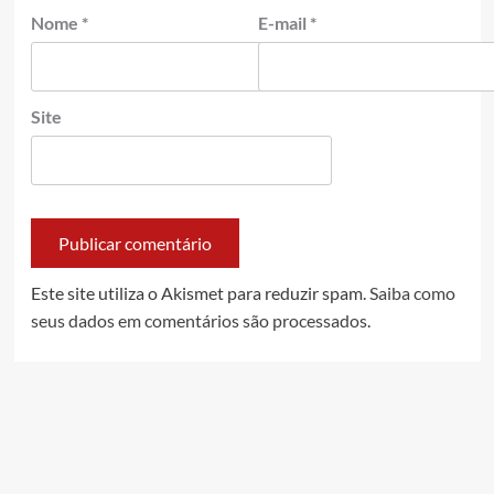
Nome
*
E-mail
*
Site
Este site utiliza o Akismet para reduzir spam.
Saiba como
seus dados em comentários são processados
.