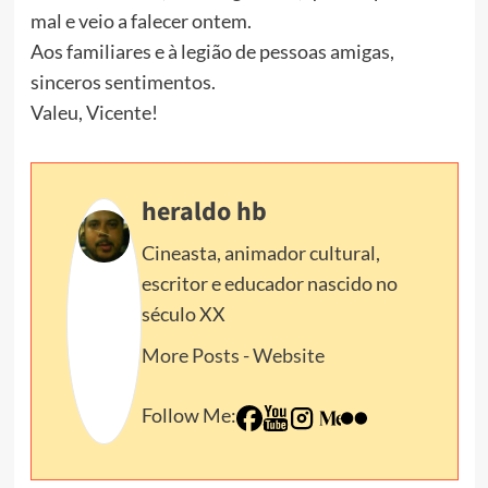
mal e veio a falecer ontem.
Aos familiares e à legião de pessoas amigas,
sinceros sentimentos.
Valeu, Vicente!
heraldo hb
Cineasta, animador cultural,
escritor e educador nascido no
século XX
More Posts
-
Website
Follow Me: