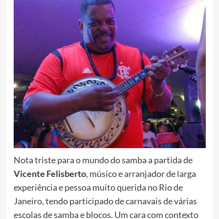
Nota triste para o mundo do samba a partida de
Vicente Felisberto
, músico e arranjador de larga
experiência e pessoa muito querida no Rio de
Janeiro, tendo participado de carnavais de várias
escolas de samba e blocos. Um cara com contexto