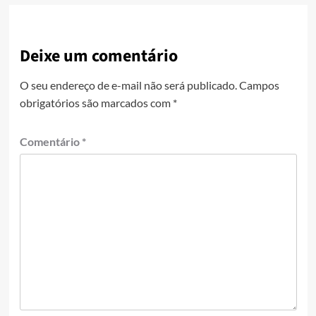
Deixe um comentário
O seu endereço de e-mail não será publicado.
Campos
obrigatórios são marcados com
*
Comentário
*