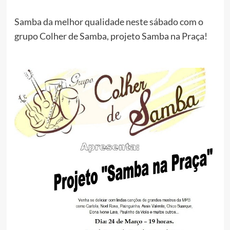
Samba da melhor qualidade neste sábado com o
grupo Colher de Samba, projeto Samba na Praça!