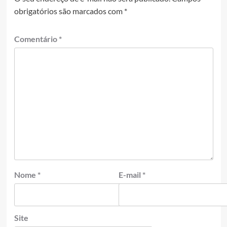
obrigatórios são marcados com
*
Comentário
*
Nome
*
E-mail
*
Site