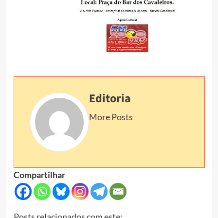
Editoria
More Posts
Compartilhar
Posts relacionados com este: