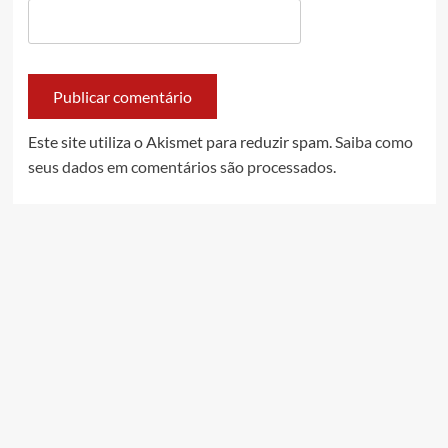
Este site utiliza o Akismet para reduzir spam.
Saiba como
seus dados em comentários são processados
.