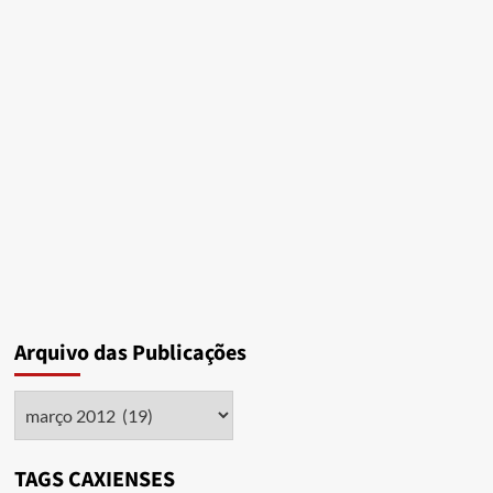
Arquivo das Publicações
Arquivo
das
Publicações
TAGS CAXIENSES